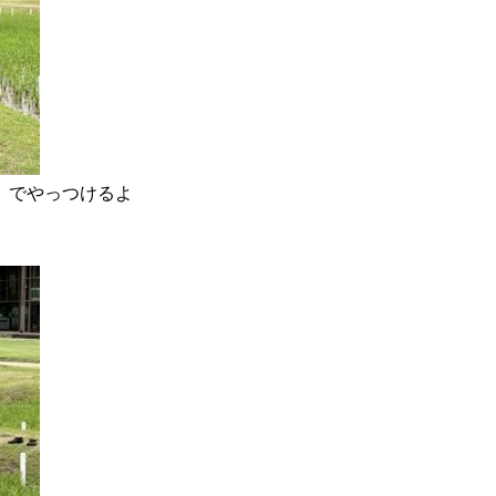
でやっつけるよ