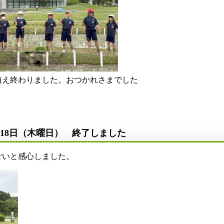
りました。おつかれさまでした
18日（木曜日） 終了しました
いと感心しました。