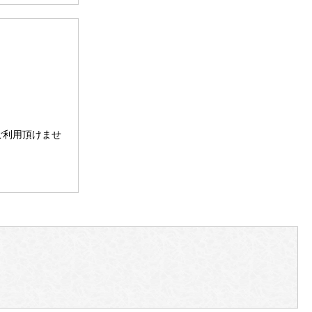
。
ご利用頂けませ