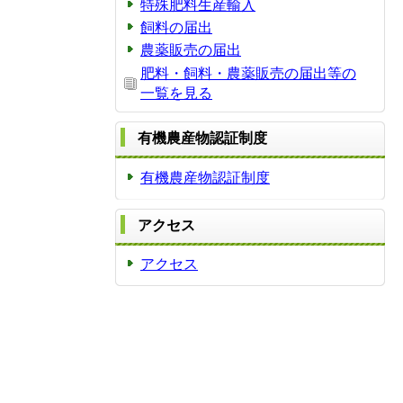
特殊肥料生産輸入
飼料の届出
農薬販売の届出
肥料・飼料・農薬販売の届出等の
一覧を見る
有機農産物認証制度
有機農産物認証制度
アクセス
アクセス