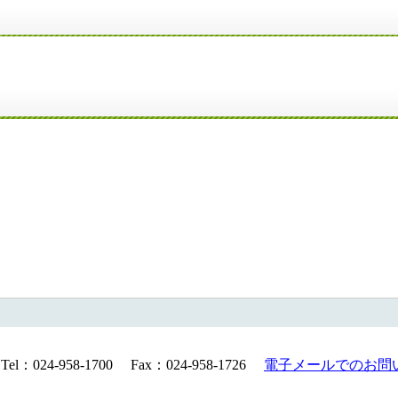
24-958-1700 Fax：024-958-1726
電子メールでのお問