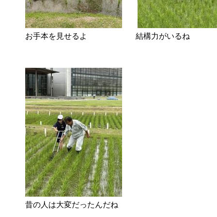
お手本を見せるよ 結構力がいるね
昔の人は大変だったんだね