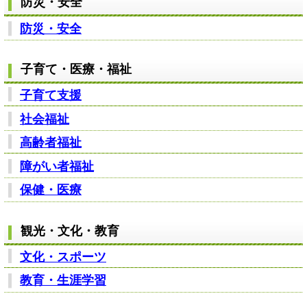
防災・安全
防災・安全
子育て・医療・福祉
子育て支援
社会福祉
高齢者福祉
障がい者福祉
保健・医療
観光・文化・教育
文化・スポーツ
教育・生涯学習