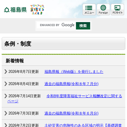
福島県
条例・制度
新着情報
2026年8月7日更新
福島県報（Web版）を発行しました
2026年8月4日更新
過去の福島県報(令和８年７月分)
2026年7月14日更新
令和8年度障害福祉サービス報酬改定に関する
ページ
2026年7月3日更新
過去の福島県報(令和８年６月分)
2026年7月2日更新
土砂災害の危険性のある区域の明示【基礎調査