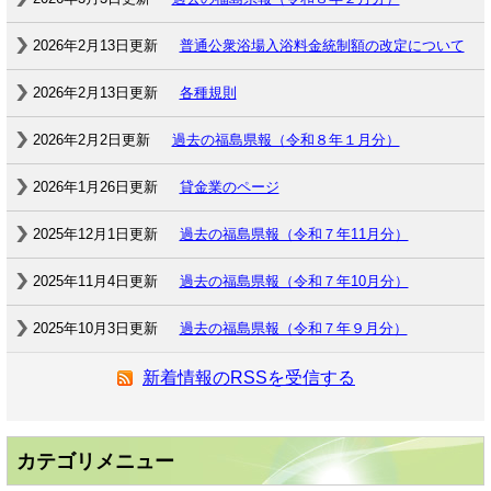
2026年2月13日更新
普通公衆浴場入浴料金統制額の改定について
2026年2月13日更新
各種規則
2026年2月2日更新
過去の福島県報（令和８年１月分）
2026年1月26日更新
貸金業のページ
2025年12月1日更新
過去の福島県報（令和７年11月分）
2025年11月4日更新
過去の福島県報（令和７年10月分）
2025年10月3日更新
過去の福島県報（令和７年９月分）
新着情報のRSSを受信する
カテゴリメニュー