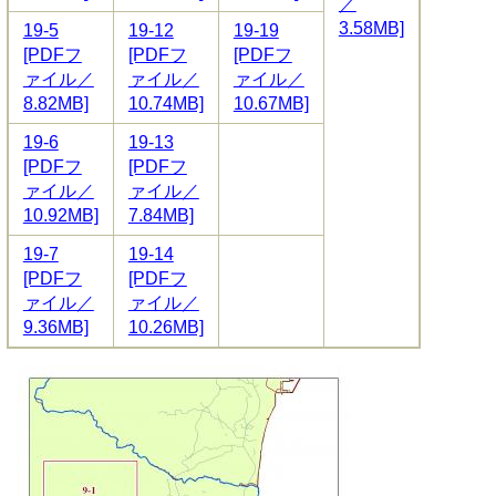
／
3.58MB]
19-5
19-12
19-19
[PDFフ
[PDFフ
[PDFフ
ァイル／
ァイル／
ァイル／
8.82MB]
10.74MB]
10.67MB]
19-6
19-13
[PDFフ
[PDFフ
ァイル／
ァイル／
10.92MB]
7.84MB]
19-7
19-14
[PDFフ
[PDFフ
ァイル／
ァイル／
9.36MB]
10.26MB]