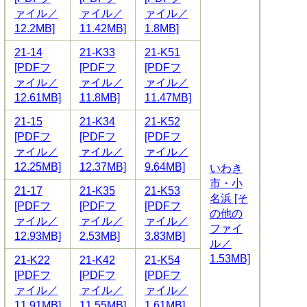
ァイル／
ァイル／
ァイル／
12.2MB]
11.42MB]
1.8MB]
21-14
21-K33
21-K51
[PDFフ
[PDFフ
[PDFフ
ァイル／
ァイル／
ァイル／
12.61MB]
11.8MB]
11.47MB]
21-15
21-K34
21-K52
[PDFフ
[PDFフ
[PDFフ
ァイル／
ァイル／
ァイル／
12.25MB]
12.37MB]
9.64MB]
いわき
市・小
21-17
21-K35
21-K53
名浜 [そ
[PDFフ
[PDFフ
[PDFフ
の他の
ァイル／
ァイル／
ァイル／
ファイ
12.93MB]
2.53MB]
3.83MB]
ル／
1.53MB]
21-K22
21-K42
21-K54
[PDFフ
[PDFフ
[PDFフ
ァイル／
ァイル／
ァイル／
11.91MB]
11.55MB]
1.61MB]