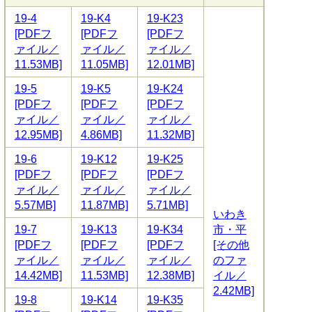
19-4
19-K4
19-K23
[PDFフ
[PDFフ
[PDFフ
ァイル／
ァイル／
ァイル／
11.53MB]
11.05MB]
12.01MB]
19-5
19-K5
19-K24
[PDFフ
[PDFフ
[PDFフ
ァイル／
ァイル／
ァイル／
12.95MB]
4.86MB]
11.32MB]
19-6
19-K12
19-K25
[PDFフ
[PDFフ
[PDFフ
ァイル／
ァイル／
ァイル／
5.57MB]
11.87MB]
5.71MB]
いわき
19-7
19-K13
19-K34
市・平
[PDFフ
[PDFフ
[PDFフ
[その他
ァイル／
ァイル／
ァイル／
のファ
14.42MB]
11.53MB]
12.38MB]
イル／
2.42MB]
19-8
19-K14
19-K35