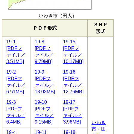
いわき市（田人）
ＳＨＰ
ＰＤＦ形式
形式
19-1
19-8
19-15
[PDFフ
[PDFフ
[PDFフ
ァイル／
ァイル／
ァイル／
3.51MB]
9.79MB]
10.17MB]
19-2
19-9
19-16
[PDFフ
[PDFフ
[PDFフ
ァイル／
ァイル／
ァイル／
6.51MB]
13.03MB]
12.76MB]
19-3
19-10
19-17
[PDFフ
[PDFフ
[PDFフ
ァイル／
ァイル／
ァイル／
6.4MB]
9.15MB]
3.96MB]
いわき
市・田
19-4
19-11
19-18