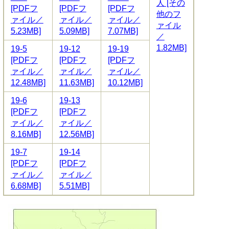
人 [その
[PDFフ
[PDFフ
[PDFフ
他のフ
ァイル／
ァイル／
ァイル／
ァイル
5.23MB]
5.09MB]
7.07MB]
／
1.82MB]
19-5
19-12
19-19
[PDFフ
[PDFフ
[PDFフ
ァイル／
ァイル／
ァイル／
12.48MB]
11.63MB]
10.12MB]
19-6
19-13
[PDFフ
[PDFフ
ァイル／
ァイル／
8.16MB]
12.56MB]
19-7
19-14
[PDFフ
[PDFフ
ァイル／
ァイル／
6.68MB]
5.51MB]