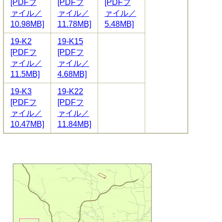
[PDFフ
[PDFフ
[PDFフ
ァイル／
ァイル／
ァイル／
10.98MB]
11.78MB]
5.48MB]
19-K2
19-K15
[PDFフ
[PDFフ
ァイル／
ァイル／
11.5MB]
4.68MB]
19-K3
19-K22
[PDFフ
[PDFフ
ァイル／
ァイル／
10.47MB]
11.84MB]