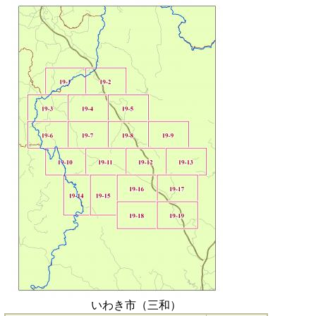
いわき市（三和）