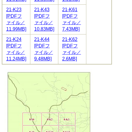
21-K23
21-K43
21-K61
[PDFフ
[PDFフ
[PDFフ
ァイル／
ァイル／
ァイル／
11.99MB]
10.83MB]
7.43MB]
21-K24
21-K44
21-K62
[PDFフ
[PDFフ
[PDFフ
ァイル／
ァイル／
ァイル／
11.24MB]
9.48MB]
2.6MB]