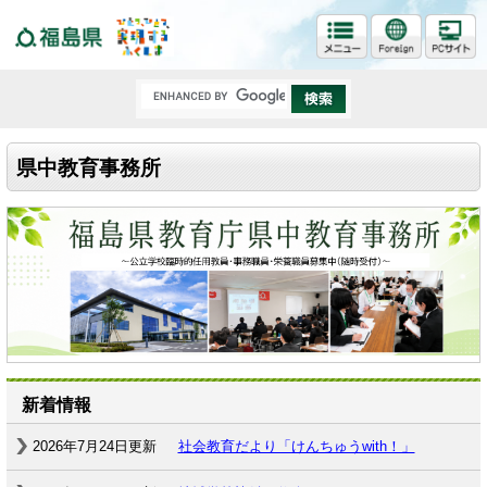
福島県
県中教育事務所
新着情報
2026年7月24日更新
社会教育だより「けんちゅうwith！」