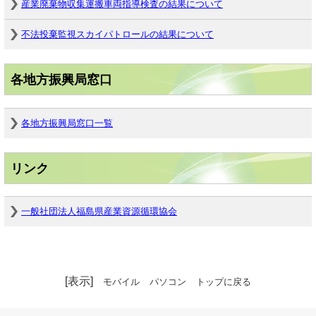
産業廃棄物収集運搬車両指導検査の結果について
不法投棄監視スカイパトロールの結果について
各地方振興局窓口
各地方振興局窓口一覧
リンク
一般社団法人福島県産業資源循環協会
[表示]
モバイル
パソコン
トップに戻る