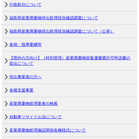
行政処分について
福島県産業廃棄物排出処理状況確認調査について
福島県産業廃棄物排出処理状況確認調査について（公表）
条例・指導要綱等
【県外の方向け】（特別管理）産業廃棄物収集運搬業許可申請書の
提出について
排出事業者の方へ
各種支援事業
産業廃棄物処理業者の検索
自動車リサイクル法について
産業廃棄物処理施設関係各種様式について