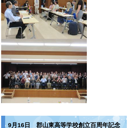
9月16日 郡山東高等学校創立百周年記念