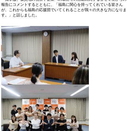
報告にコメントするとともに、「福島に関心を持ってくれている皆さん
が、これからも福島の応援団でいてくれることが我々の大きな力になりま
す。」と話しました。