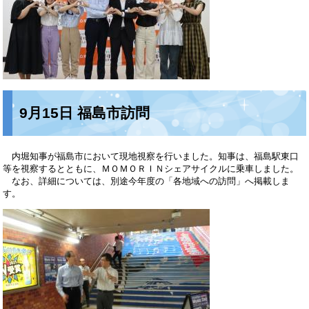
9月15日 福島市訪問
内堀知事が福島市において現地視察を行いました。知事は、福島駅東口
等を視察するとともに、ＭＯＭＯＲＩＮシェアサイクルに乗車しました。
なお、詳細については、別途今年度の「各地域への訪問」へ掲載しま
す。