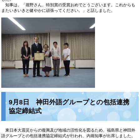
知事は、「堀野さん、特別賞の受賞おめでとうございます。これからも
またいきいきと健やかに頑張ってください。」と話しました。
9月8日 神田外語グループとの包括連携
協定締結式
東日本大震災からの復興及び地域の活性化を図るため、福島県と神田外
語グループとの包括連携協定締結式が行われ、内堀知事が出席しました。