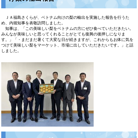
ＪＡ福島さくらが、ベトナム向けの梨の輸出を実施した報告を行うた
め、内堀知事を表敬訪問しました。
知事は、「この美味しい梨をベトナムの方にぜひ食べていただきたい。
みんなが美味しいと思ってくれることがとても復興の後押しになりま
す。」「・まだまだ暑くて大変な日が続きますが、これからもお体に気を
つけて美味しい梨をマーケット、市場に出していただきたいです。」と話
しました。