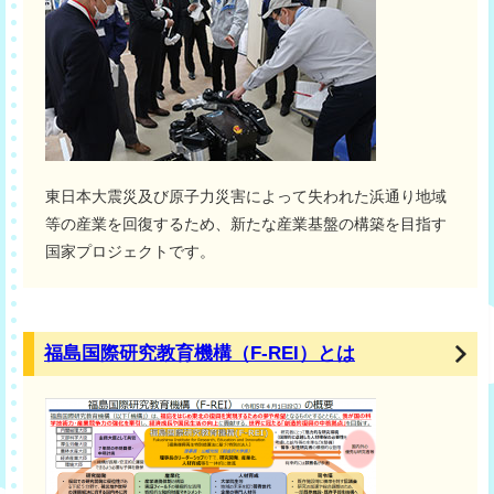
東日本大震災及び原子力災害によって失われた浜通り地域
等の産業を回復するため、新たな産業基盤の構築を目指す
国家プロジェクトです。
福島国際研究教育機構（F-REI）とは