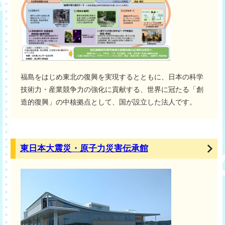
福島をはじめ東北の復興を実現するとともに、日本の科学
技術力・産業競争力の強化に貢献する、世界に冠たる「創
造的復興」の中核拠点として、国が設立した法人です。
東日本大震災・原子力災害伝承館