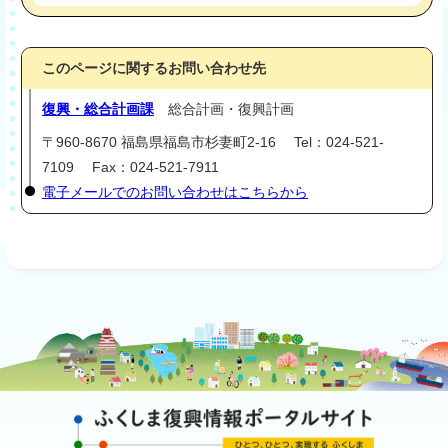
このページに関するお問い合わせ先
復興・総合計画課
総合計画・復興計画
〒960-8670 福島県福島市杉妻町2-16 Tel：024-521-
7109 Fax：024-521-7911
電子メールでのお問い合わせはこちらから