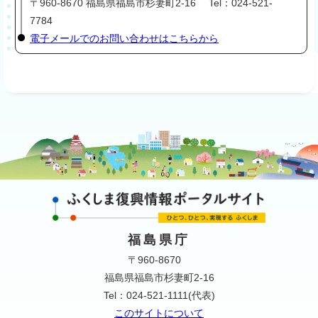
〒960-8670 福島県福島市杉妻町2-16 Tel：024-521-
7784
電子メールでのお問い合わせはこちらから
福島県庁
〒960-8670
福島県福島市杉妻町2-16
Tel：024-521-1111(代表)
このサイトについて