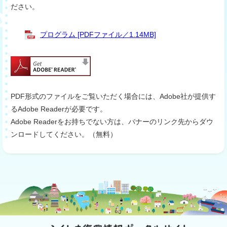
ださい。
プログラム [PDFファイル／1.14MB]
PDF形式のファイルをご覧いただく場合には、Adobe社が提供す
るAdobe Readerが必要です。
Adobe Readerをお持ちでない方は、バナーのリンク先からダウ
ンロードしてください。（無料）