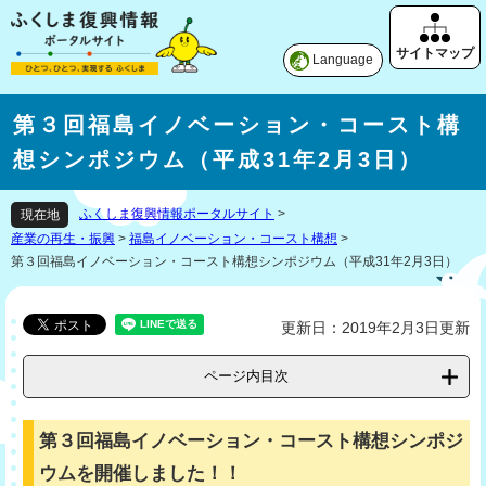
Language
第３回福島イノベーション・コースト構
想シンポジウム（平成31年2月3日）
ふくしま復興情報ポータルサイト
>
現在地
産業の再生・振興
>
福島イノベーション・コースト構想
>
第３回福島イノベーション・コースト構想シンポジウム（平成31年2月3日）
更新日：2019年2月3日更新
ページ内目次
第３回福島イノベーション・コースト構想シンポジ
ウムを開催しました！！