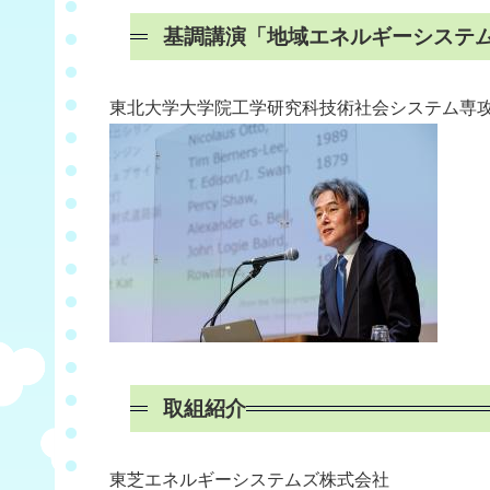
基調講演「地域エネルギーシステ
東北大学大学院工学研究科技術社会システム専攻
取組紹介
東芝エネルギーシステムズ株式会社 日