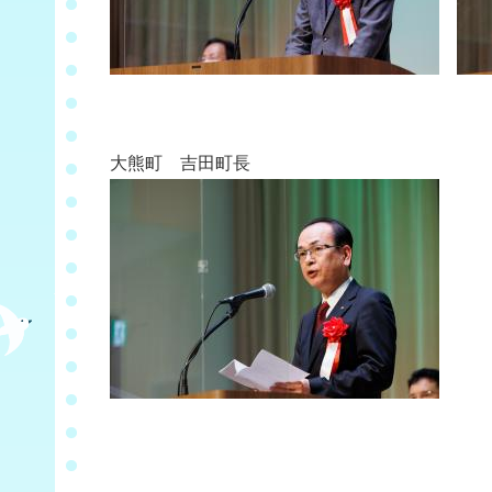
大熊町 吉田町長