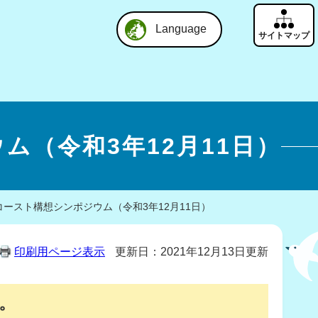
Language
（令和3年12月11日）
ースト構想シンポジウム（令和3年12月11日）
印刷用ページ表示
更新日：2021年12月13日更新
。