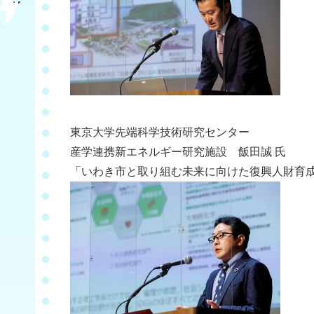
東京大学先端科学技術研究センター
産学連携新エネルギー研究施設 飯田誠 氏
「いわき市と取り組む未来に向けた復興⼈財育