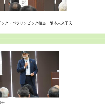
ピック・パラリンピック担当 阪本未来子氏
博士