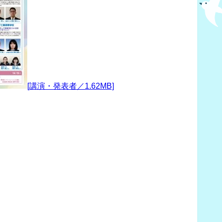
[講演・発表者／1.62MB]