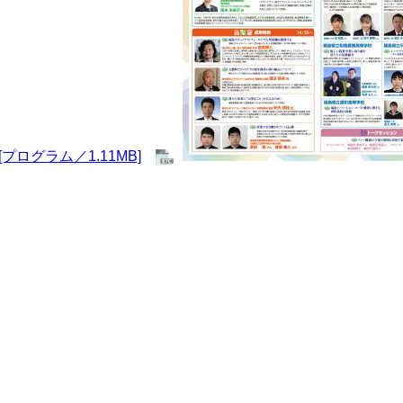
[プログラム／1.11MB]