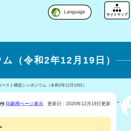
Language
（令和2年12月19日）
ースト構想シンポジウム（令和2年12月19日）
印刷用ページ表示
更新日：2020年12月19日更新
。