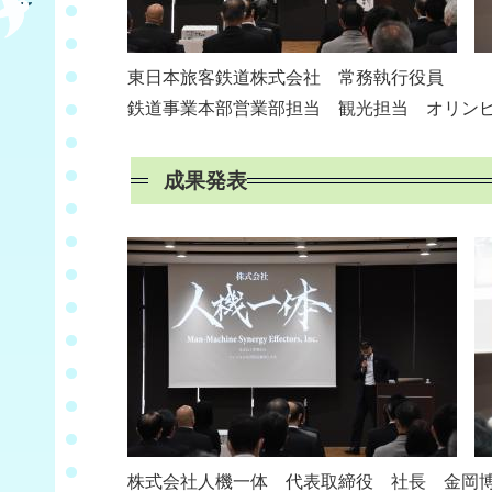
東日本旅客鉄道株式会社 常務執行役員
鉄道事業本部営業部担当 観光担当 オリン
成果発表
株式会社人機一体 代表取締役 社長 金岡