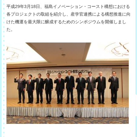
平成29年3月18日、福島イノベーション・コースト構想における
各プロジェクトの取組を紹介し、産学官連携による構想推進に向
けた機運を最大限に醸成するためのシンポジウムを開催しまし
た。