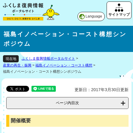
Language
福島イノベーション・コースト構想シン
ポジウム
ふくしま復興情報ポータルサイト
>
現在地
産業の再生・振興
>
福島イノベーション・コースト構想
>
福島イノベーション・コースト構想シンポジウム
更新日：2017年3月30日更新
ページ内目次
開催概要