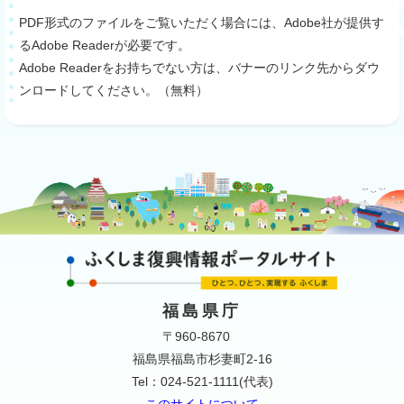
PDF形式のファイルをご覧いただく場合には、Adobe社が提供す
るAdobe Readerが必要です。
Adobe Readerをお持ちでない方は、バナーのリンク先からダウ
ンロードしてください。（無料）
福島県庁
〒960-8670
福島県福島市杉妻町2-16
Tel：024-521-1111(代表)
このサイトについて