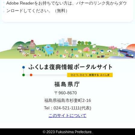
Adobe Readerをお持ちでない方は、バナーのリンク先からダウ
ンロードしてください。（無料）
福島県庁
〒960-8670
福島県福島市杉妻町2-16
Tel：024-521-1111(代表)
このサイトについて
© 2023 Fukushima Prefecture.