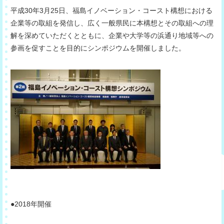
平成30年3月25日、福島イノベーション・コースト構想における
企業等の取組を発信し、広く一般県民に本構想とその取組への理
解を深めていただくとともに、企業や大学等の浜通り地域等への
参画を促すことを目的にシンポジウムを開催しました。
●2018年開催