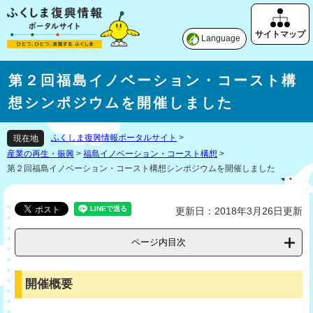
Language
第２回福島イノベーション・コースト構
想シンポジウムを開催しました
ふくしま復興情報ポータルサイト
>
現在地
産業の再生・振興
>
福島イノベーション・コースト構想
>
第２回福島イノベーション・コースト構想シンポジウムを開催しました
更新日：2018年3月26日更新
ページ内目次
開催概要