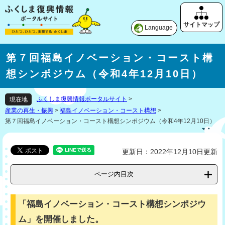
Language
第７回福島イノベーション・コースト構
想シンポジウム（令和4年12月10日）
ふくしま復興情報ポータルサイト
>
現在地
産業の再生・振興
>
福島イノベーション・コースト構想
>
第７回福島イノベーション・コースト構想シンポジウム（令和4年12月10日）
更新日：2022年12月10日更新
ページ内目次
「福島イノベーション・コースト構想シンポジウ
ム」を開催しました。