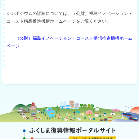
シンポジウムの詳細については、（公財）福島イノベーション・
コースト構想推進機構ホームページをご覧ください。
（公財）福島イノベーション・コースト構想推進機構ホーム
ページ