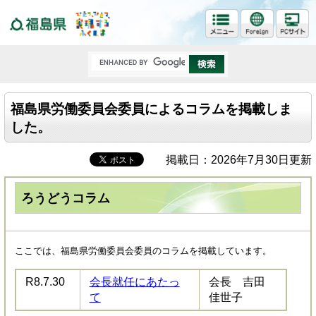
福島県
福島県労働委員会委員によるコラムを掲載しま
した。
掲載日：2026年7月30日更新
ろうどうコラム
ここでは、福島県労働委員会委員のコラムを掲載しています。
R8.7.30
会長就任にあたっ
会長 吉田
て
佳世子