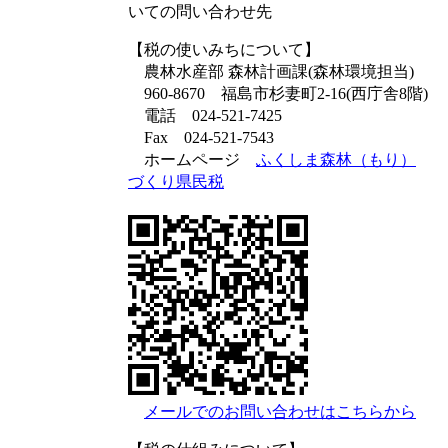
いての問い合わせ先
【税の使いみちについて】
農林水産部 森林計画課(森林環境担当)
960-8670 福島市杉妻町2-16(西庁舎8階)
電話 024-521-7425
Fax 024-521-7543
ホームページ
ふくしま森林（もり）
づくり県民税
メールでのお問い合わせはこちらから