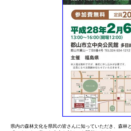
県内の森林文化を県民の皆さんに知っていただき、森林と