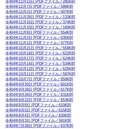
令和4年12月12日 [PDFファイル／285KB]
令和4年12月7日 [PDFファイル／599KB]
令和4年12月2日 [PDFファイル／407KB]
令和4年11月28日 [PDFファイル／133KB]
令和4年11月16日 [PDFファイル／374KB]
令和4年11月10日 [PDFファイル／160KB]
令和4年11月9日 [PDFファイル／554KB]
令和4年11月2日 [PDFファイル／635KB]
令和4年11月1日 [PDFファイル／477KB]
令和4年10月21日 [PDFファイル／558KB]
令和4年10月19日 [PDFファイル／622KB]
令和4年10月17日 [PDFファイル／624KB]
令和4年10月14日 [PDFファイル／534KB]
令和4年10月12日 [PDFファイル／625KB]
令和4年10月11日 [PDFファイル／597KB]
令和4年10月7日 [PDFファイル／650KB]
令和4年9月30日 [PDFファイル／601KB]
令和4年9月28日 [PDFファイル／617KB]
令和4年9月26日 [PDFファイル／631KB]
令和4年9月22日 [PDFファイル／653KB]
令和4年8月8日 [PDFファイル／610KB]
令和4年8月5日 [PDFファイル／615KB]
令和4年8月4日 [PDFファイル／630KB]
令和4年8月3日 [PDFファイル／591KB]
令和4年7月28日 [PDFファイル／637KB]