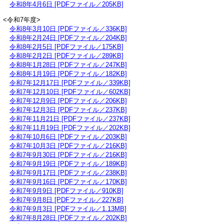
令和8年4月6日 [PDFファイル／205KB]
<令和7年度>
令和8年3月10日 [PDFファイル／336KB]
令和8年2月24日 [PDFファイル／204KB]
令和8年2月5日 [PDFファイル／175KB]
令和8年2月2日 [PDFファイル／289KB]
令和8年1月28日 [PDFファイル／247KB]
令和8年1月19日 [PDFファイル／182KB]
令和7年12月17日 [PDFファイル／339KB]
令和7年12月10日 [PDFファイル／602KB]
令和7年12月9日 [PDFファイル／206KB]
令和7年12月3日 [PDFファイル／237KB]
令和7年11月21日 [PDFファイル／237KB]
令和7年11月19日 [PDFファイル／202KB]
令和7年10月6日 [PDFファイル／203KB]
令和7年10月3日 [PDFファイル／216KB]
令和7年9月30日 [PDFファイル／216KB]
令和7年9月19日 [PDFファイル／189KB]
令和7年9月17日 [PDFファイル／238KB]
令和7年9月16日 [PDFファイル／170KB]
令和7年9月9日 [PDFファイル／910KB]
令和7年9月8日 [PDFファイル／227KB]
令和7年9月3日 [PDFファイル／1.13MB]
令和7年8月28日 [PDFファイル／202KB]