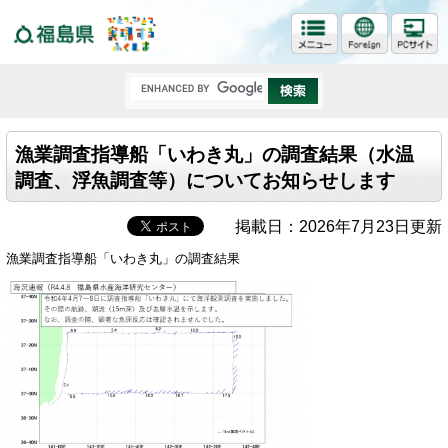
福島県
漁業調査指導船「いわき丸」の調査結果（水温
調査、浮魚調査等）についてお知らせします
掲載日：2026年7月23日更新
漁業調査指導船「いわき丸」の調査結果