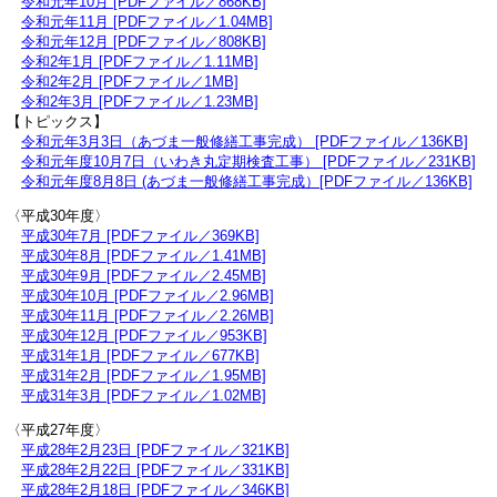
令和元年10月 [PDFファイル／868KB]
令和元年11月 [PDFファイル／1.04MB]
令和元年12月 [PDFファイル／808KB]
令和2年1月 [PDFファイル／1.11MB]
令和2年2月 [PDFファイル／1MB]
令和2年3月 [PDFファイル／1.23MB]
【トピックス】
令和元年3月3日（あづま一般修繕工事完成） [PDFファイル／136KB]
令和元年度10月7日（いわき丸定期検査工事） [PDFファイル／231KB]
令和元年度8月8日 (あづま一般修繕工事完成）[PDFファイル／136KB]
〈平成30年度〉
平成30年7月 [PDFファイル／369KB]
平成30年8月 [PDFファイル／1.41MB]
平成30年9月 [PDFファイル／2.45MB]
平成30年10月 [PDFファイル／2.96MB]
平成30年11月 [PDFファイル／2.26MB]
平成30年12月 [PDFファイル／953KB]
平成31年1月 [PDFファイル／677KB]
平成31年2月 [PDFファイル／1.95MB]
平成31年3月 [PDFファイル／1.02MB]
〈平成27年度〉
平成28年2月23日 [PDFファイル／321KB]
平成28年2月22日 [PDFファイル／331KB]
平成28年2月18日 [PDFファイル／346KB]