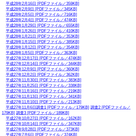
平成28年2月16日 [PDFファイル／359KB]
平成28年2月9日 [PDFファイル／345KB]
平成28年2月5日 [PDFファイル／716KB]
平成28年2月4日 [PDFファイル／474KB]
平成28年1月29日 [PDFファイル／655KB]
平成28年1月26日 [PDFファイル／410KB]
平成28年1月21日 [PDFファイル／353KB]
平成28年1月15日 [PDFファイル／385KB]
平成28年1月12日 [PDFファイル／354KB]
平成28年1月5日 [PDFファイル／363KB]
平成27年12月17日 [PDFファイル／474KB]
平成27年12月14日 [PDFファイル／344KB]
平成27年12月9日 [PDFファイル／360KB]
平成27年12月2日 [PDFファイル／362KB]
平成27年11月30日 [PDFファイル／383KB]
平成27年11月25日 [PDFファイル／338KB]
平成27年11月16日 [PDFファイル／219KB]
平成27年11月13日 [PDFファイル／341KB]
平成27年11月10日 [PDFファイル／213KB]
平成27年11月6日調査1 [PDFファイル／179KB]
調査2 [PDFファイル／
179KB]
調査3 [PDFファイル／189KB]
平成27年10月27日 [PDFファイル／162KB]
平成27年10月14日 [PDFファイル／347KB]
平成27年9月28日 [PDFファイル／373KB]
平成27年7月6日 [PDFファイル／374KB]