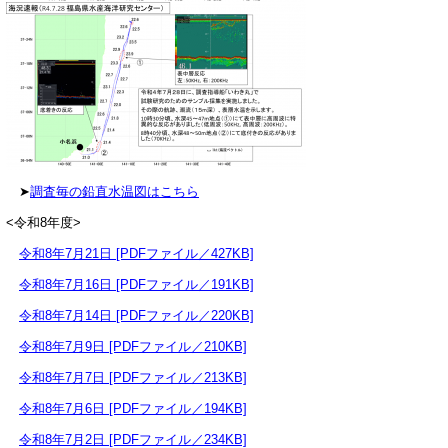
➤
調査毎の鉛直水温図はこちら
<令和8年度>
令和8年7月21日 [PDFファイル／427KB]
令和8年7月16日 [PDFファイル／191KB]
令和8年7月14日 [PDFファイル／220KB]
令和8年7月9日 [PDFファイル／210KB]
令和8年7月7日 [PDFファイル／213KB]
令和8年7月6日 [PDFファイル／194KB]
令和8年7月2日 [PDFファイル／234KB]