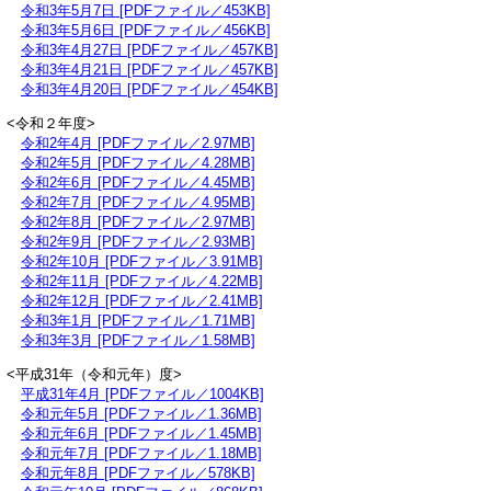
令和3年5月7日 [PDFファイル／453KB]
令和3年5月6日 [PDFファイル／456KB]
令和3年4月27日 [PDFファイル／457KB]
令和3年4月21日 [PDFファイル／457KB]
令和3年4月20日 [PDFファイル／454KB]
<令和２年度>
令和2年4月 [PDFファイル／2.97MB]
令和2年5月 [PDFファイル／4.28MB]
令和2年6月 [PDFファイル／4.45MB]
令和2年7月 [PDFファイル／4.95MB]
令和2年8月 [PDFファイル／2.97MB]
令和2年9月 [PDFファイル／2.93MB]
令和2年10月 [PDFファイル／3.91MB]
令和2年11月 [PDFファイル／4.22MB]
令和2年12月 [PDFファイル／2.41MB]
令和3年1月 [PDFファイル／1.71MB]
令和3年3月 [PDFファイル／1.58MB]
<平成31年（令和元年）度>
平成31年4月 [PDFファイル／1004KB]
令和元年5月 [PDFファイル／1.36MB]
令和元年6月 [PDFファイル／1.45MB]
令和元年7月 [PDFファイル／1.18MB]
令和元年8月 [PDFファイル／578KB]