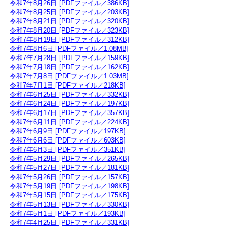
令和7年8月26日 [PDFファイル／386KB]
令和7年8月25日 [PDFファイル／203KB]
令和7年8月21日 [PDFファイル／320KB]
令和7年8月20日 [PDFファイル／323KB]
令和7年8月19日 [PDFファイル／312KB]
令和7年8月6日 [PDFファイル／1.08MB]
令和7年7月28日 [PDFファイル／159KB]
令和7年7月18日 [PDFファイル／162KB]
令和7年7月8日 [PDFファイル／1.03MB]
令和7年7月1日 [PDFファイル／218KB]
令和7年6月25日 [PDFファイル／332KB]
令和7年6月24日 [PDFファイル／197KB]
令和7年6月17日 [PDFファイル／357KB]
令和7年6月11日 [PDFファイル／224KB]
令和7年6月9日 [PDFファイル／197KB]
令和7年6月6日 [PDFファイル／603KB]
令和7年6月3日 [PDFファイル／351KB]
令和7年5月29日 [PDFファイル／265KB]
令和7年5月27日 [PDFファイル／181KB]
令和7年5月26日 [PDFファイル／157KB]
令和7年5月19日 [PDFファイル／198KB]
令和7年5月15日 [PDFファイル／175KB]
令和7年5月13日 [PDFファイル／330KB]
令和7年5月1日 [PDFファイル／193KB]
令和7年4月25日 [PDFファイル／331KB]