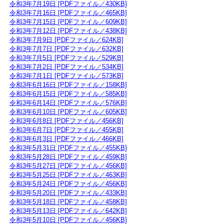
令和3年7月19日 [PDFファイル／430KB]
令和3年7月16日 [PDFファイル／465KB]
令和3年7月15日 [PDFファイル／609KB]
令和3年7月12日 [PDFファイル／438KB]
令和3年7月9日 [PDFファイル／624KB]
令和3年7月7日 [PDFファイル／632KB]
令和3年7月5日 [PDFファイル／529KB]
令和3年7月2日 [PDFファイル／534KB]
令和3年7月1日 [PDFファイル／573KB]
令和3年6月16日 [PDFファイル／158KB]
令和3年6月15日 [PDFファイル／585KB]
令和3年6月14日 [PDFファイル／576KB]
令和3年6月10日 [PDFファイル／605KB]
令和3年6月8日 [PDFファイル／456KB]
令和3年6月7日 [PDFファイル／455KB]
令和3年6月3日 [PDFファイル／466KB]
令和3年5月31日 [PDFファイル／455KB]
令和3年5月28日 [PDFファイル／459KB]
令和3年5月27日 [PDFファイル／456KB]
令和3年5月25日 [PDFファイル／463KB]
令和3年5月24日 [PDFファイル／456KB]
令和3年5月20日 [PDFファイル／433KB]
令和3年5月18日 [PDFファイル／458KB]
令和3年5月13日 [PDFファイル／642KB]
令和3年5月10日 [PDFファイル／456KB]