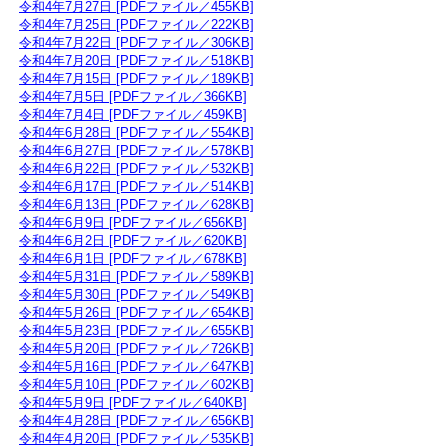
令和4年7月27日 [PDFファイル／455KB]
令和4年7月25日 [PDFファイル／222KB]
令和4年7月22日 [PDFファイル／306KB]
令和4年7月20日 [PDFファイル／518KB]
令和4年7月15日 [PDFファイル／189KB]
令和4年7月5日 [PDFファイル／366KB]
令和4年7月4日 [PDFファイル／459KB]
令和4年6月28日 [PDFファイル／554KB]
令和4年6月27日 [PDFファイル／578KB]
令和4年6月22日 [PDFファイル／532KB]
令和4年6月17日 [PDFファイル／514KB]
令和4年6月13日 [PDFファイル／628KB]
令和4年6月9日 [PDFファイル／656KB]
令和4年6月2日 [PDFファイル／620KB]
令和4年6月1日 [PDFファイル／678KB]
令和4年5月31日 [PDFファイル／589KB]
令和4年5月30日 [PDFファイル／549KB]
令和4年5月26日 [PDFファイル／654KB]
令和4年5月23日 [PDFファイル／655KB]
​
令和4年5月20日 [PDFファイル／726KB]
令和4年5月16日 [PDFファイル／647KB]
令和4年5月10日 [PDFファイル／602KB]
​​
​​​
令和4年5月9日 [PDFファイル／640KB]
令和4年4月28日 [PDFファイル／656KB]
令和4年4月20日 [PDFファイル／535KB]