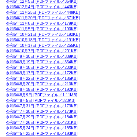
令和6年12月5日 [PDFファイル／364KB]
令和6年12月4日 [PDFファイル／440KB]
令和6年11月25日 [PDFファイル／449KB]
令和6年11月20日 [PDFファイル／371KB]
令和6年11月8日 [PDFファイル／179KB]
令和6年11月5日 [PDFファイル／190KB]
令和6年10月21日 [PDFファイル／192KB]
令和6年10月18日 [PDFファイル／191KB]
令和6年10月17日 [PDFファイル／255KB]
令和6年10月7日 [PDFファイル／201KB]
令和6年9月30日 [PDFファイル／339KB]
令和6年9月19日 [PDFファイル／364KB]
令和6年9月18日 [PDFファイル／200KB]
令和6年9月17日 [PDFファイル／172KB]
令和6年8月22日 [PDFファイル／185KB]
令和6年8月20日 [PDFファイル／210KB]
令和6年8月19日 [PDFファイル／192KB]
令和6年8月9日 [PDFファイル／1.11MB]
令和6年8月5日 [PDFファイル／323KB]
令和6年7月31日 [PDFファイル／173KB]
令和6年7月30日 [PDFファイル／173KB]
令和6年7月29日 [PDFファイル／184KB]
令和6年7月26日 [PDFファイル／201KB]
令和6年5月24日 [PDFファイル／185KB]
令和6年5月23日 [PDFファイル／193KB]