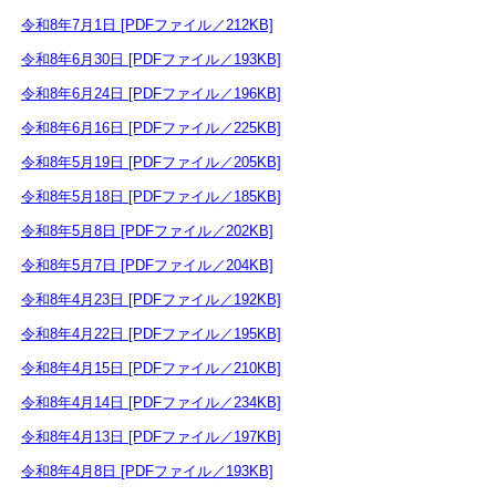
令和8年7月1日 [PDFファイル／212KB]
令和8年6月30日 [PDFファイル／193KB]
令和8年6月24日 [PDFファイル／196KB]
令和8年6月16日 [PDFファイル／225KB]
令和8年5月19日 [PDFファイル／205KB]
令和8年5月18日 [PDFファイル／185KB]
令和8年5月8日 [PDFファイル／202KB]
令和8年5月7日 [PDFファイル／204KB]
令和8年4月23日 [PDFファイル／192KB]
令和8年4月22日 [PDFファイル／195KB]
令和8年4月15日 [PDFファイル／210KB]
令和8年4月14日 [PDFファイル／234KB]
令和8年4月13日 [PDFファイル／197KB]
令和8年4月8日 [PDFファイル／193KB]