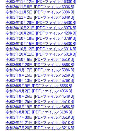
令和3年11月12日 [PDFファイル／630KB]
令和3年11月8日 [PDFファイル／600KB]
令和3年11月5日 [PDFファイル／600KB]
令和3年11月2日 [PDFファイル／634KB]
令和3年10月28日 [PDFファイル／543KB]
令和3年10月21日 [PDFファイル／397KB]
令和3年10月20日 [PDFファイル／420KB]
令和3年10月18日 [PDFファイル／378KB]
令和3年10月15日 [PDFファイル／543KB]
令和3年10月12日 [PDFファイル／601KB]
令和3年10月11日 [PDFファイル／601KB]
令和3年10月6日 [PDFファイル／651KB]
令和3年9月28日 [PDFファイル／556KB]
令和3年9月17日 [PDFファイル／538KB]
令和3年9月15日 [PDFファイル／626KB]
令和3年9月13日 [PDFファイル／576KB]
令和3年9月9日 [PDFファイル／563KB]
令和3年9月2日 [PDFファイル／406KB]
令和3年8月26日 [PDFファイル／454KB]
令和3年8月25日 [PDFファイル／451KB]
令和3年8月19日 [PDFファイル／348KB]
令和3年8月3日 [PDFファイル／618KB]
令和3年7月30日 [PDFファイル／351KB]
令和3年7月21日 [PDFファイル／351KB]
令和3年7月20日 [PDFファイル／321KB]