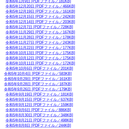
令和6年1月9日 [PDFファイル／181KB]
令和5年12月20日 [PDFファイル／466KB]
令和5年12月19日 [PDFファイル／161KB]
令和5年12月15日 [PDFファイル／242KB]
令和5年12月14日 [PDFファイル／203KB]
令和5年12月7日 [PDFファイル／728KB]
令和5年11月29日 [PDFファイル／167KB]
令和5年11月28日 [PDFファイル／178KB]
令和5年11月27日 [PDFファイル／243KB]
令和5年11月22日 [PDFファイル／177KB]
令和5年10月13日 [PDFファイル／175KB]
令和5年10月12日 [PDFファイル／175KB]
令和5年10月11日 [PDFファイル／172KB]
令和5年10月6日 [PDFファイル／201KB]
令和5年10月4日 [PDFファイル／583KB]
令和5年9月29日 [PDFファイル／161KB]
令和5年9月28日 [PDFファイル／187KB]
令和5年9月26日 [PDFファイル／179KB]
令和5年9月19日 [PDFファイル／181KB]
令和5年9月15日 [PDFファイル／637KB]
令和5年9月12日 [PDFファイル／159KB]
令和5年9月6日 [PDFファイル／886KB]
令和5年8月30日 [PDFファイル／348KB]
令和5年8月21日 [PDFファイル／498KB]
令和5年8月8日 [PDFファイル／244KB]