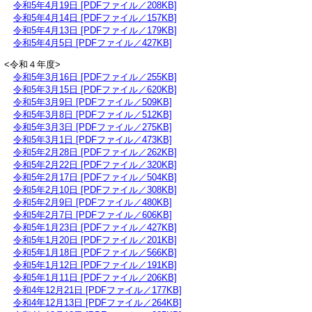
令和5年4月19日 [PDFファイル／208KB]
令和5年4月14日 [PDFファイル／157KB]
令和5年4月13日 [PDFファイル／179KB]
令和5年4月5日 [PDFファイル／427KB]
<令和４年度>
​​
令和5年3月16日 [PDFファイル／255KB]
令和5年3月15日 [PDFファイル／620KB]
​​
令和5年3月9日 [PDFファイル／509KB]
令和5年3月8日 [PDFファイル／512KB]
​​
令和5年3月3日 [PDFファイル／275KB]
​
令和5年3月1日 [PDFファイル／473KB]
令和5年2月28日 [PDFファイル／262KB]
令和5年2月22日 [PDFファイル／320KB]
令和5年2月17日 [PDFファイル／504KB]
令和5年2月10日 [PDFファイル／308KB]
令和5年2月9日 [PDFファイル／480KB]
令和5年2月7日 [PDFファイル／606KB]
令和5年1月23日 [PDFファイル／427KB]
令和5年1月20日 [PDFファイル／201KB]
令和5年1月18日 [PDFファイル／566KB]
令和5年1月12日 [PDFファイル／191KB]
令和5年1月11日 [PDFファイル／206KB]
令和4年12月21日 [PDFファイル／177KB]
令和4年12月13日 [PDFファイル／264KB]