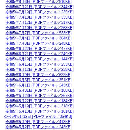
令和5年8月3日 [PDFファイル／810KB]
令和5年7月21日 [PDFファイル／344KB]
令和5年7月19日 [PDFファイル／235KB]
令和5年7月18日 [PDFファイル／335KB]
令和5年7月12日 [PDFファイル／317KB]
令和5年7月10日 [PDFファイル／263KB]
令和5年7月7日 [PDFファイル／533KB]
令和5年7月4日 [PDFファイル／364KB]
令和5年7月3日 [PDFファイル／245KB]
令和5年6月22日 [PDFファイル／477KB]
令和5年6月21日 [PDFファイル／249KB]
令和5年6月19日 [PDFファイル／144KB]
令和5年6月16日 [PDFファイル／253KB]
令和5年6月12日 [PDFファイル／239KB]
令和5年6月9日 [PDFファイル／622KB]
令和5年6月5日 [PDFファイル／351KB]
令和5年6月1日 [PDFファイル／243KB]
令和5年5月31日 [PDFファイル／188KB]
令和5年5月23日 [PDFファイル／267KB]
令和5年5月22日 [PDFファイル／184KB]
令和5年5月19日 [PDFファイル／318KB]
令和5年5月18日 [PDFファイル／181KB]
令和5年5月12日 [PDFファイル／354KB]
令和5年5月9日 [PDFファイル／413KB]
令和5年5月2日 [PDFファイル／243KB]