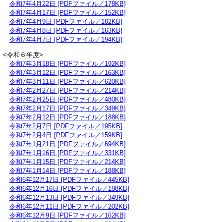
令和7年4月22日 [PDFファイル／178KB]
令和7年4月17日 [PDFファイル／152KB]
令和7年4月9日 [PDFファイル／182KB]
令和7年4月8日 [PDFファイル／163KB]
令和7年4月7日 [PDFファイル／194KB]
<令和６年度>
令和7年3月18日 [PDFファイル／192KB]
令和7年3月12日 [PDFファイル／163KB]
令和7年3月11日 [PDFファイル／620KB]
令和7年2月27日 [PDFファイル／214KB]
令和7年2月25日 [PDFファイル／480KB]
令和7年2月17日 [PDFファイル／349KB]
令和7年2月12日 [PDFファイル／188KB]
令和7年2月7日 [PDFファイル／195KB]
令和7年2月4日 [PDFファイル／159KB]
令和7年1月21日 [PDFファイル／694KB]
令和7年1月16日 [PDFファイル／331KB]
令和7年1月15日 [PDFファイル／214KB]
令和7年1月14日 [PDFファイル／188KB]
令和6年12月17日 [PDFファイル／445KB]
令和6年12月16日 [PDFファイル／198KB]
令和6年12月13日 [PDFファイル／349KB]
令和6年12月11日 [PDFファイル／202KB]
令和6年12月9日 [PDFファイル／162KB]