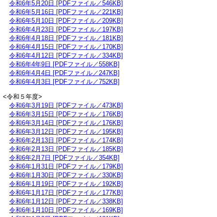
令和6年5月20日 [PDFファイル／546KB]
令和6年5月16日 [PDFファイル／221KB]
令和6年5月10日 [PDFファイル／209KB]
令和6年4月23日 [PDFファイル／197KB]
令和6年4月18日 [PDFファイル／181KB]
令和6年4月15日 [PDFファイル／170KB]
令和6年4月12日 [PDFファイル／334KB]
令和6年4年9日 [PDFファイル／558KB]
令和6年4月4日 [PDFファイル／247KB]
令和6年4月3日 [PDFファイル／752KB]
<令和５年度>
令和6年3月19日 [PDFファイル／473KB]
令和6年3月15日 [PDFファイル／176KB]
令和6年3月14日 [PDFファイル／176KB]
令和6年3月12日 [PDFファイル／195KB]
令和6年2月13日 [PDFファイル／174KB]
令和6年2月13日 [PDFファイル／185KB]
令和6年2月7日 [PDFファイル／354KB]
令和6年1月31日 [PDFファイル／179KB]
令和6年1月30日 [PDFファイル／330KB]
令和6年1月19日 [PDFファイル／192KB]
令和6年1月17日 [PDFファイル／177KB]
令和6年1月12日 [PDFファイル／338KB]
令和6年1月10日 [PDFファイル／169KB]