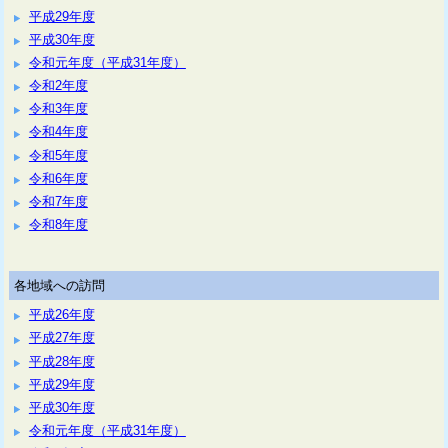
平成29年度
平成30年度
令和元年度（平成31年度）
令和2年度
令和3年度
令和4年度
令和5年度
令和6年度
令和7年度
令和8年度
各地域への訪問
平成26年度
平成27年度
平成28年度
平成29年度
平成30年度
令和元年度（平成31年度）