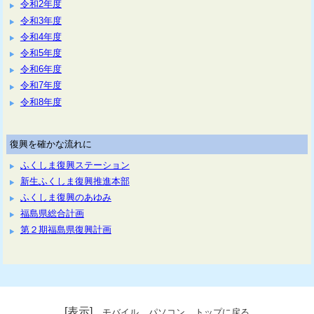
令和2年度
令和3年度
令和4年度
令和5年度
令和6年度
令和7年度
令和8年度
復興を確かな流れに
ふくしま復興ステーション
新生ふくしま復興推進本部
ふくしま復興のあゆみ
福島県総合計画
第２期福島県復興計画
[表示]
モバイル
パソコン
トップに戻る