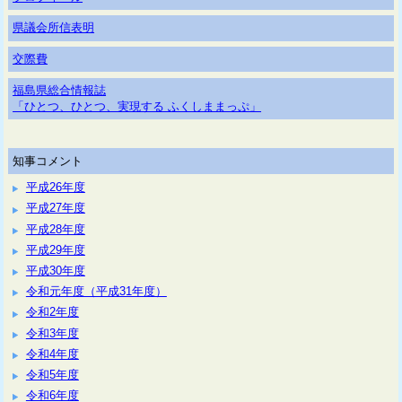
県議会所信表明
交際費
福島県総合情報誌
「ひとつ、ひとつ、実現する ふくしままっぷ」
知事コメント
平成26年度
平成27年度
平成28年度
平成29年度
平成30年度
令和元年度（平成31年度）
令和2年度
令和3年度
令和4年度
令和5年度
令和6年度