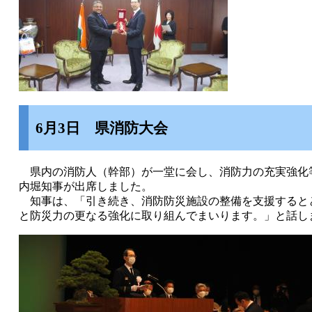
6月3日 県消防大会
県内の消防人（幹部）が一堂に会し、消防力の充実強化
内堀知事が出席しました。
知事は、「引き続き、消防防災施設の整備を支援すると
と防災力の更なる強化に取り組んでまいります。」と話し