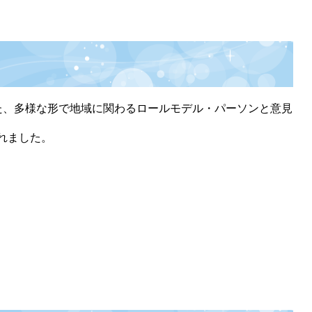
た、多様な形で地域に関わるロールモデル・パーソンと意見
れました。