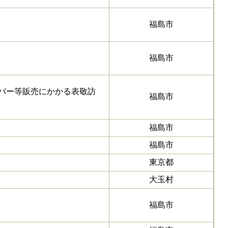
福島市
福島市
バー等販売にかかる表敬訪
福島市
福島市
福島市
東京都
大玉村
福島市