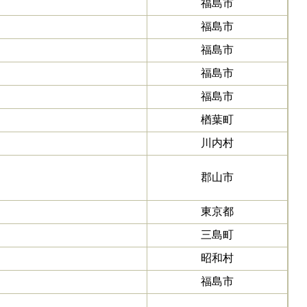
福島市
福島市
福島市
福島市
福島市
楢葉町
川内村
郡山市
東京都
三島町
昭和村
福島市