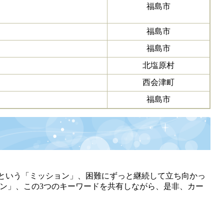
福島市
福島市
福島市
北塩原村
西会津町
福島市
という「ミッション」、困難にずっと継続して立ち向かっ
ン」、この3つのキーワードを共有しながら、是非、カー