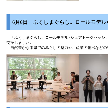
6月6日 ふくしまぐらし。ロールモデル
「ふくしまぐらし。ロールモデル×シェアトークセッショ
交換しました。
自然豊かな本県での暮らしの魅力や、産業の創出などの