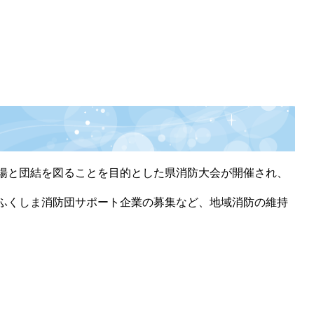
揚と団結を図ることを目的とした県消防大会が開催され、
ふくしま消防団サポート企業の募集など、地域消防の維持