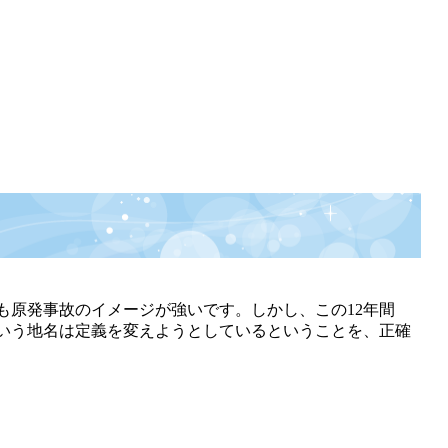
原発事故のイメージが強いです。しかし、この12年間
という地名は定義を変えようとしているということを、正確