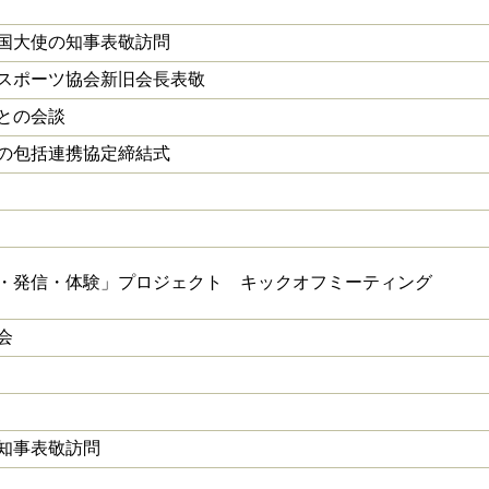
国大使の知事表敬訪問
スポーツ協会新旧会長表敬
との会談
の包括連携協定締結式
・発信・体験」プロジェクト キックオフミーティング
会
知事表敬訪問