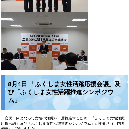
8月4日 「ふくしま女性活躍応援会議」及
び「ふくしま女性活躍推進シンポジウ
ム」
官民一体となって女性の活躍を一層推進するため、「ふくしま女性活躍
応援会議」及び「ふくしま女性活躍推進シンポジウム」が開催され、内堀
知事が出演しました。