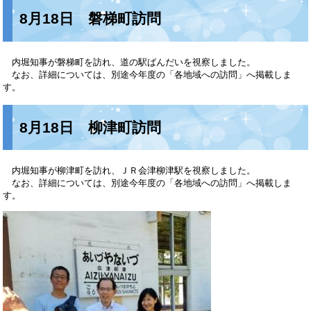
8月18日 磐梯町訪問
内堀知事が磐梯町を訪れ、道の駅ばんだいを視察しました。
なお、詳細については、別途今年度の「各地域への訪問」へ掲載しま
す。
8
月18日 柳津町訪問
内堀知事が柳津町を訪れ、ＪＲ会津柳津駅を視察しました。
なお、詳細については、別途今年度の「各地域への訪問」へ掲載しま
す。