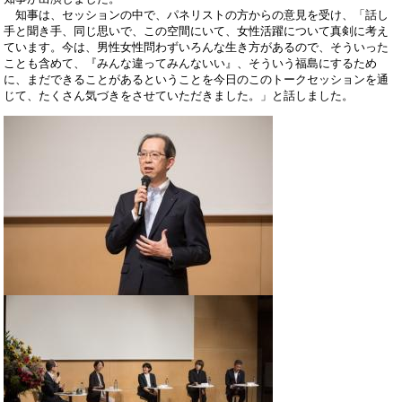
知事は、セッションの中で、パネリストの方からの意見を受け、「話し
手と聞き手、同じ思いで、この空間にいて、女性活躍について真剣に考え
ています。今は、男性女性問わずいろんな生き方があるので、そういった
ことも含めて、『みんな違ってみんないい』、そういう福島にするため
に、まだできることがあるということを今日のこのトークセッションを通
じて、たくさん気づきをさせていただきました。」と話しました。