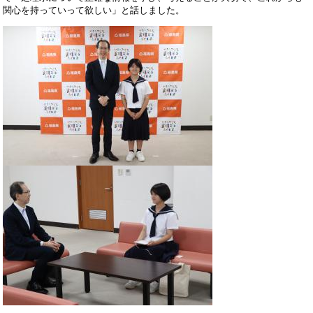
関心を持っていって欲しい」と話しました。