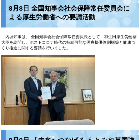
8月8日 全国知事会社会保障常任委員会に
よる厚生労働省への要請活動
内堀知事は、 全国知事会社会保障常任委員長として、羽生田厚生労働副
大臣を訪問し、ポストコロナ時代の持続可能な医療提供体制構築と健康づ
くり推進に関する要請を行いました。