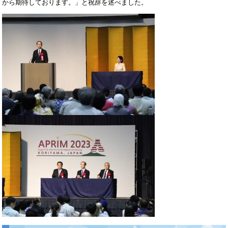
から期待しております。」と祝辞を述べました。