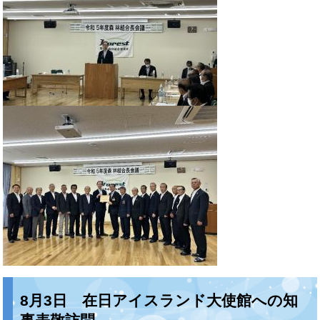
8月3日 在日アイスランド大使館への知