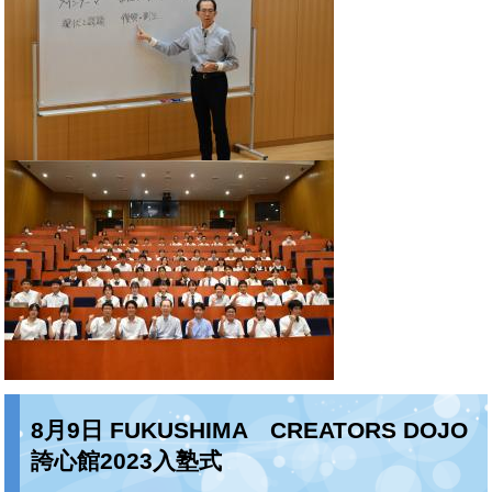
8月9日 FUKUSHIMA CREATORS DOJO
誇心館2023入塾式