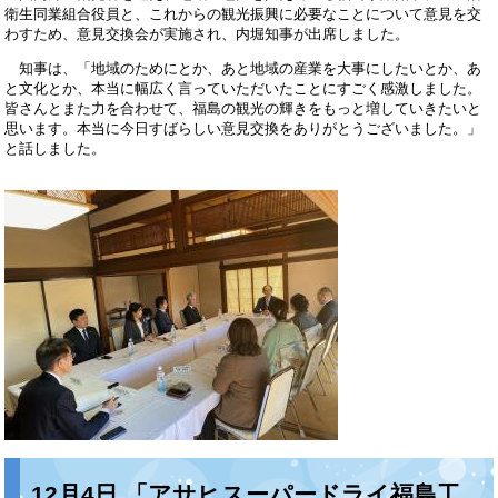
衛生同業組合役員と、これからの観光振興に必要なことについて意見を交
わすため、意見交換会が実施され、内堀知事が出席しました。
知事は、「地域のためにとか、あと地域の産業を大事にしたいとか、あ
と文化とか、本当に幅広く言っていただいたことにすごく感激しました。
皆さんとまた力を合わせて、福島の観光の輝きをもっと増していきたいと
思います。本当に今日すばらしい意見交換をありがとうございました。」
と話しました。
12月4日 「アサヒスーパードライ福島工