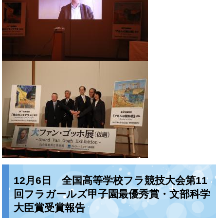
12月6日 全国高等学校フラ競技大会第11
回フラガールズ甲子園最優秀賞・文部科学
大臣賞受賞報告