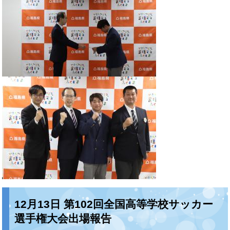
12月13日 第102回全国高等学校サッカー
選手権大会出場報告