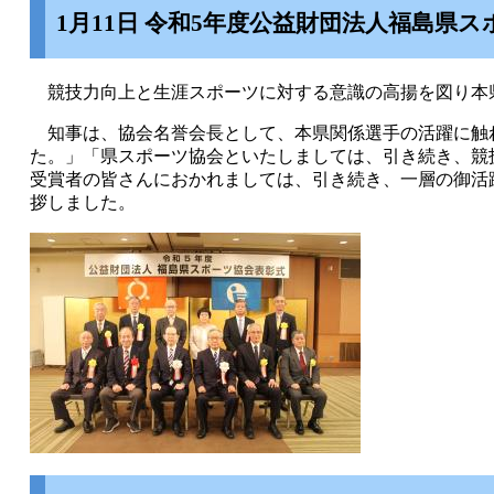
1月11日 令和5年度公益財団法人福島県
競技力向上と生涯スポーツに対する意識の高揚を図り本県
知事は、協会名誉会長として、本県関係選手の活躍に触
た。」「県スポーツ協会といたしましては、引き続き、競
受賞者の皆さんにおかれましては、引き続き、一層の御活
拶しました。