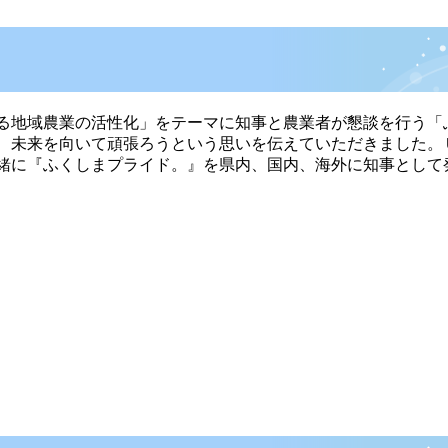
地域農業の活性化」をテーマに知事と農業者が懇談を行う「ふ
、未来を向いて頑張ろうという思いを伝えていただきました。
緒に『ふくしまプライド。』を県内、国内、海外に知事として