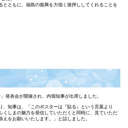
るとともに、福島の復興を力強く後押ししてくれることを
ー」発表会が開催され、内堀知事が出席しました。
り、知事は、「このポスターは『貼る』という言葉より
ふくしまの魅力を発信していただくと同時に、見ていただ
添えをお願いいたします。」と話しました。