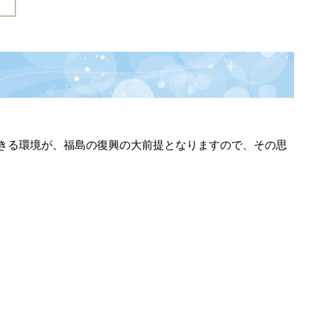
きる環境が、福島の復興の大前提となりますので、その思