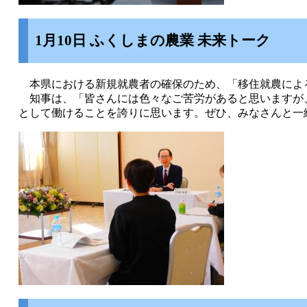
1月10日 ふくしまの農業 未来トーク
本県における新規就農者の確保のため、「移住就農による
知事は、「皆さんには色々なご苦労があると思いますが
として働けることを誇りに思います。ぜひ、みなさんと一