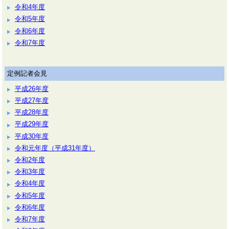
令和4年度
令和5年度
令和6年度
令和7年度
定例記者会見
平成26年度
平成27年度
平成28年度
平成29年度
平成30年度
令和元年度（平成31年度）
令和2年度
令和3年度
令和4年度
令和5年度
令和6年度
令和7年度