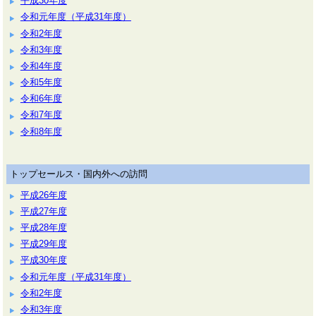
平成30年度
令和元年度（平成31年度）
令和2年度
令和3年度
令和4年度
令和5年度
令和6年度
令和7年度
令和8年度
トップセールス・国内外への訪問
平成26年度
平成27年度
平成28年度
平成29年度
平成30年度
令和元年度（平成31年度）
令和2年度
令和3年度