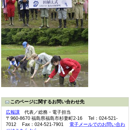
このページに関するお問い合わせ先
広報課
代表／総務・電子担当
〒960-8670 福島県福島市杉妻町2-16 Tel：024-521-
7012 Fax：024-521-7901
電子メールでのお問い合わ