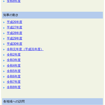
令和8年度
知事の動き
平成26年度
平成27年度
平成28年度
平成29年度
平成30年度
令和元年度（平成31年度）
令和2年度
令和3年度
令和4年度
令和5年度
令和6年度
令和7年度
令和8年度
各地域への訪問