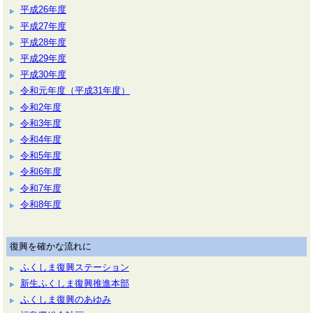
平成26年度
平成27年度
平成28年度
平成29年度
平成30年度
令和元年度（平成31年度）
令和2年度
令和3年度
令和4年度
令和5年度
令和6年度
令和7年度
令和8年度
復興を確かな流れに
ふくしま復興ステーション
新生ふくしま復興推進本部
ふくしま復興のあゆみ