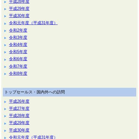
平成28年度
平成29年度
平成30年度
令和元年度（平成31年度）
令和2年度
令和3年度
令和4年度
令和5年度
令和6年度
令和7年度
令和8年度
トップセールス・国内外への訪問
平成26年度
平成27年度
平成28年度
平成29年度
平成30年度
令和元年度（平成31年度）