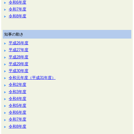
令和6年度
令和7年度
令和8年度
知事の動き
平成26年度
平成27年度
平成28年度
平成29年度
平成30年度
令和元年度（平成31年度）
令和2年度
令和3年度
令和4年度
令和5年度
令和6年度
令和7年度
令和8年度