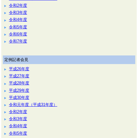
令和2年度
令和3年度
令和4年度
令和5年度
令和6年度
令和7年度
定例記者会見
平成26年度
平成27年度
平成28年度
平成29年度
平成30年度
令和元年度（平成31年度）
令和2年度
令和3年度
令和4年度
令和5年度