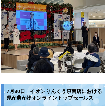
7月30日 イオンりんくう泉南店における
県産農産物オンライントップセールス