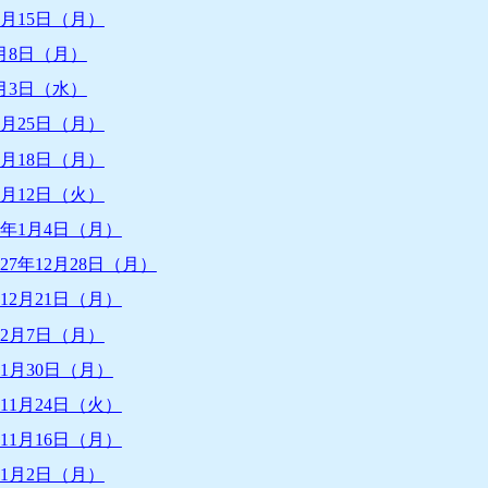
2月15日（月）
月8日（月）
月3日（水）
1月25日（月）
1月18日（月）
1月12日（火）
8年1月4日（月）
7年12月28日（月）
12月21日（月）
12月7日（月）
1月30日（月）
11月24日（火）
11月16日（月）
11月2日（月）