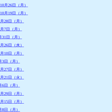
10月26日（月）
10月19日（月）
9月28日（月）
9月7日（月）
月31日（月）
8月26日（水）
8月10日（月）
月3日（月）
7月27日（月）
7月21日（火）
月6日（月）
6月29日（月）
6月15日（月）
月8日（月）