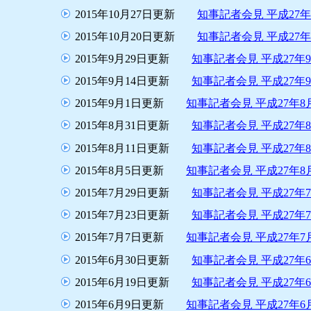
2015年10月27日更新
知事記者会見 平成27年
2015年10月20日更新
知事記者会見 平成27年
2015年9月29日更新
知事記者会見 平成27年
2015年9月14日更新
知事記者会見 平成27年
2015年9月1日更新
知事記者会見 平成27年8
2015年8月31日更新
知事記者会見 平成27年
2015年8月11日更新
知事記者会見 平成27年
2015年8月5日更新
知事記者会見 平成27年8
2015年7月29日更新
知事記者会見 平成27年
2015年7月23日更新
知事記者会見 平成27年
2015年7月7日更新
知事記者会見 平成27年7
2015年6月30日更新
知事記者会見 平成27年
2015年6月19日更新
知事記者会見 平成27年
2015年6月9日更新
知事記者会見 平成27年6