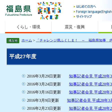
福島県
くらし・環境
震災・復興
ホーム
>
「チャレンジ県ふくしま！ ～ 福島県知事 
平成27年度
2016年3月29日更新
知事記者会見 平成28年
2016年3月24日更新
知事記者会見 平成28年
2016年3月16日更新
知事記者会見 平成28年
2016年3月9日更新
知事記者会見 平成28年3
2016年2月23日更新
知事記者会見 平成28年