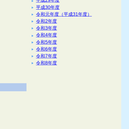
平成29年度
平成30年度
令和元年度（平成31年度）
令和2年度
令和3年度
令和4年度
令和5年度
令和6年度
令和7年度
令和8年度