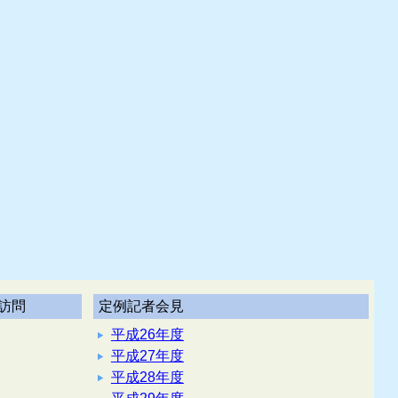
訪問
定例記者会見
平成26年度
平成27年度
平成28年度