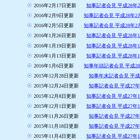
2016年2月17日更新
知事記者会見 平成28年
2016年2月9日更新
知事記者会見 平成28年2
2016年2月5日更新
知事記者会見 平成28年2
2016年1月26日更新
知事記者会見 平成28年
2016年1月19日更新
知事記者会見 平成28年
2016年1月13日更新
知事記者会見 平成28年
2016年1月6日更新
知事年頭記者会見 平成2
2015年12月28日更新
知事年末記者会見 平成2
2015年12月24日更新
知事記者会見 平成27年
2015年12月8日更新
知事記者会見 平成27年
2015年12月1日更新
知事記者会見 平成27年1
2015年11月26日更新
知事記者会見 平成27年
2015年11月18日更新
知事記者会見 平成27年
2015年11月4日更新
知事記者会見 平成27年