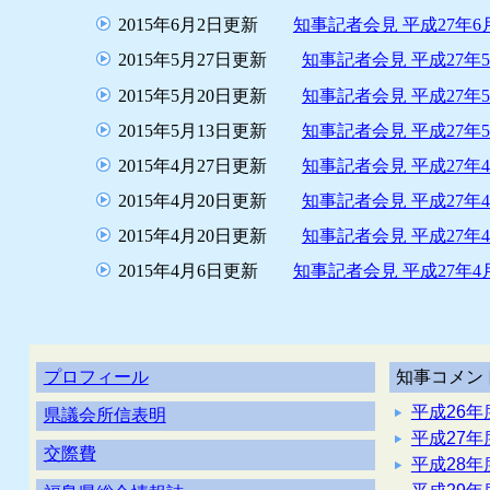
2015年6月2日更新
知事記者会見 平成27年6
2015年5月27日更新
知事記者会見 平成27年
2015年5月20日更新
知事記者会見 平成27年
2015年5月13日更新
知事記者会見 平成27年
2015年4月27日更新
知事記者会見 平成27年
2015年4月20日更新
知事記者会見 平成27年
2015年4月20日更新
知事記者会見 平成27年
2015年4月6日更新
知事記者会見 平成27年4
プロフィール
知事コメン
平成26年
県議会所信表明
平成27年
交際費
平成28年