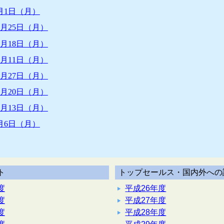
月1日（月）
5月25日（月）
5月18日（月）
5月11日（月）
4月27日（月）
4月20日（月）
4月13日（月）
月6日（月）
ト
トップセールス・国内外への
度
平成26年度
度
平成27年度
度
平成28年度