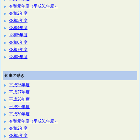
令和元年度（平成31年度）
令和2年度
令和3年度
令和4年度
令和5年度
令和6年度
令和7年度
令和8年度
知事の動き
平成26年度
平成27年度
平成28年度
平成29年度
平成30年度
令和元年度（平成31年度）
令和2年度
令和3年度