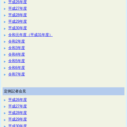
平成26年度
平成27年度
平成28年度
平成29年度
平成30年度
令和元年度（平成31年度）
令和2年度
令和3年度
令和4年度
令和5年度
令和6年度
令和7年度
定例記者会見
平成26年度
平成27年度
平成28年度
平成29年度
平成30年度