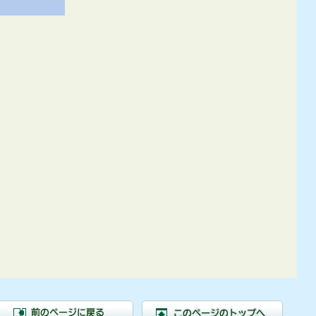
前のページに戻る
この