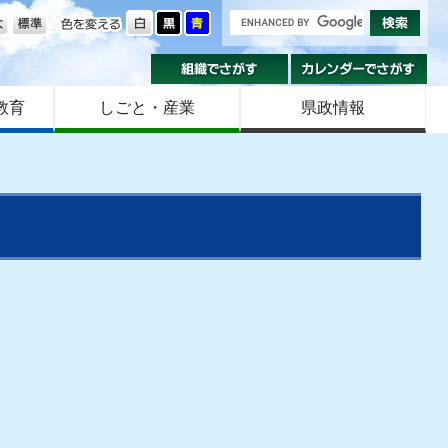
の大きさ
色を変える
組織でさがす
カ
教育
しごと・産業
県政情報