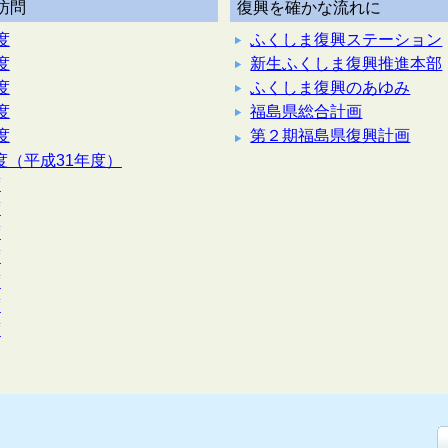
訪問
復興を確かな流れに
度
ふくしま復興ステーション
度
新生ふくしま復興推進本部
度
ふくしま復興のあゆみ
度
福島県総合計画
度
第２期福島県復興計画
度（平成31年度）
度
度
度
度
度
度
度