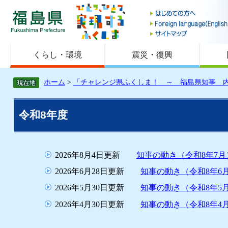
福島県
くらし・環境
震災・復興
ホーム
>
「チャレンジ県ふくしま！ ～ 福島県知事 
令和8年度
2026年8月4日更新
知事の動き（令和8年7月
2026年6月28日更新
知事の動き（令和8年6
2026年5月30日更新
知事の動き（令和8年5
2026年4月30日更新
知事の動き（令和8年4