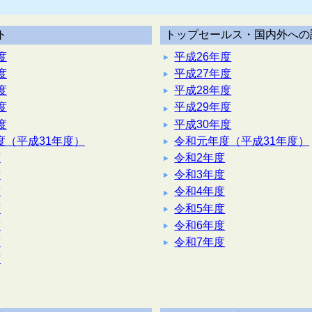
ト
トップセールス・国内外への
度
平成26年度
度
平成27年度
度
平成28年度
度
平成29年度
度
平成30年度
度（平成31年度）
令和元年度（平成31年度）
度
令和2年度
度
令和3年度
度
令和4年度
度
令和5年度
度
令和6年度
度
令和7年度
度