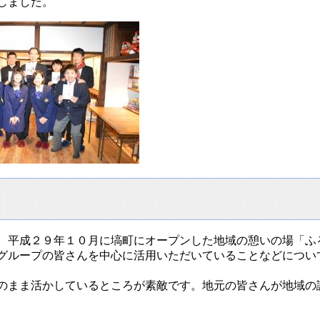
しました。
、平成２９年１０月に塙町にオープンした地域の憩いの場「ふ
グループの皆さんを中心に活用いただいていることなどについ
のまま活かしているところが素敵です。地元の皆さんが地域の