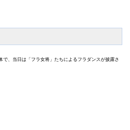
団体で、当日は「フラ女将」たちによるフラダンスが披露さ