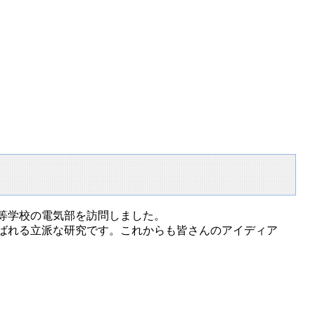
等学校の電気部を訪問しました。
ばれる立派な研究です。これからも皆さんのアイディア