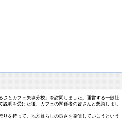
るさとカフェ矢塚分校」を訪問しました。運営する一般社
て説明を受けた後、カフェの関係者の皆さんと懇談しまし
誇りを持って、地方暮らしの良さを発信していこうという