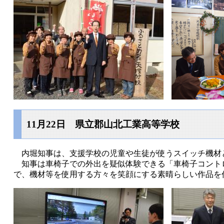
11月22日 県立郡山北工業高等学校
内堀知事は、支援学校の児童や生徒が使うスイッチ機材
知事は車椅子での外出を疑似体験できる「車椅子コント
で、機材等を使用する方々を笑顔にする素晴らしい作品を