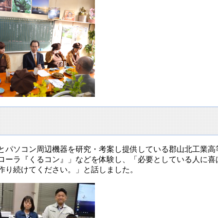
とパソコン周辺機器を研究・考案し提供している郡山北工業高
ローラ『くるコン』」などを体験し、「必要としている人に喜
作り続けてください。」と話しました。