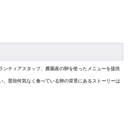
ランティアスタッフ、農園産の卵を使ったメニューを提供
い。普段何気なく食べている卵の背景にあるストーリーは