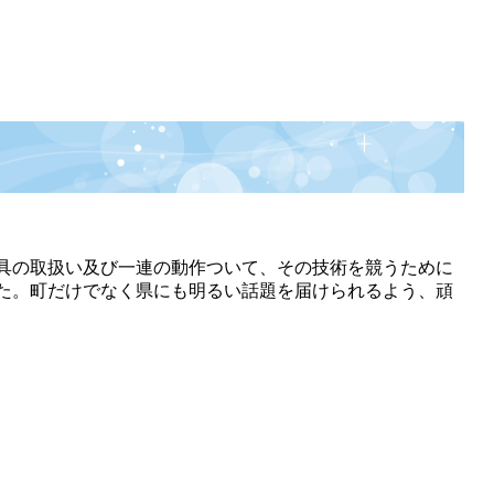
具の取扱い及び一連の動作ついて、その技術を競うために
た。町だけでなく県にも明るい話題を届けられるよう、頑