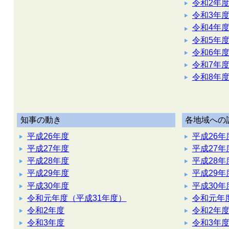
令和2年
令和3年
令和4年
令和5年
令和6年
令和7年
令和8年
知事の動き
各地域への
平成26年度
平成26年
平成27年度
平成27年
平成28年度
平成28年
平成29年度
平成29年
平成30年度
平成30年
令和元年度（平成31年度）
令和元年
令和2年度
令和2年
令和3年度
令和3年