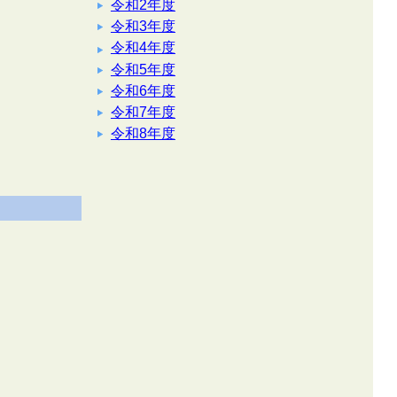
令和2年度
令和3年度
令和4年度
令和5年度
令和6年度
令和7年度
令和8年度