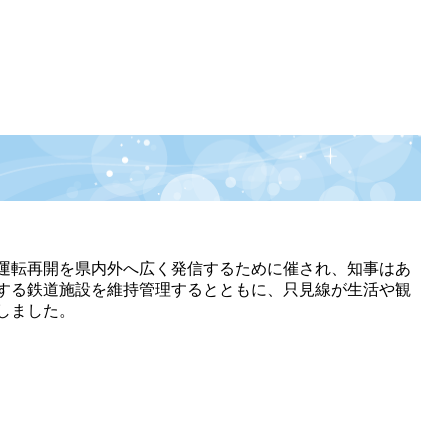
運転再開を県内外へ広く発信するために催され、知事はあ
する鉄道施設を維持管理するとともに、只見線が生活や観
しました。