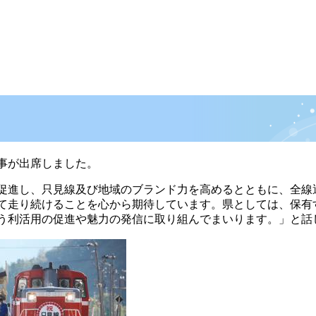
事が出席しました。
促進し、只見線及び地域のブランド力を高めるとともに、全線
て走り続けることを心から期待しています。県としては、保有
う利活用の促進や魅力の発信に取り組んでまいります。」と話