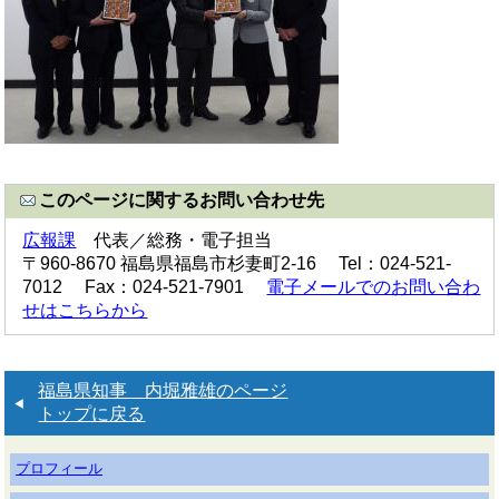
このページに関するお問い合わせ先
広報課
代表／総務・電子担当
〒960-8670 福島県福島市杉妻町2-16 Tel：024-521-
7012 Fax：024-521-7901
電子メールでのお問い合わ
せはこちらから
福島県知事 内堀雅雄のページ
トップに戻る
プロフィール