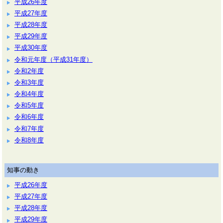
平成26年度
平成27年度
平成28年度
平成29年度
平成30年度
令和元年度（平成31年度）
令和2年度
令和3年度
令和4年度
令和5年度
令和6年度
令和7年度
令和8年度
知事の動き
平成26年度
平成27年度
平成28年度
平成29年度