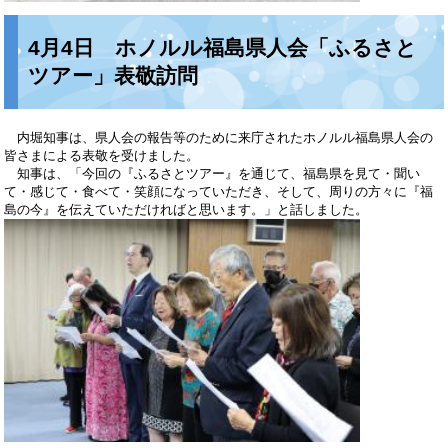
4月4日 ホノルル福島県人会「ふるさと
ツアー」表敬訪問
内堀知事は、県人会の報告等のために来庁されたホノルル福島県人会の
皆さまによる表敬を受けました。
知事は、「今回の『ふるさとツアー』を通じて、福島県を見て・聞い
て・感じて・食べて・笑顔になっていただき、そして、周りの方々に『福
島の今』を伝えていただければと思います。」と話しました。