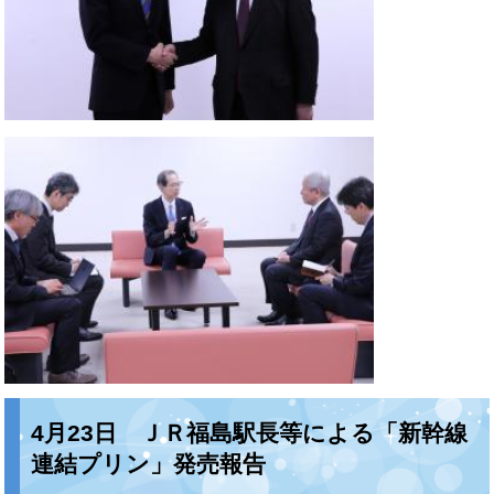
4月23日 ＪＲ福島駅長等による「新幹線
連結プリン」発売報告