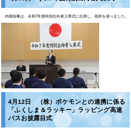
内堀知事は、令和7年度特別出向者入県式に出席し、祝辞を述べました。
4月12日 （株）ポケモンとの連携に係る
「ふくしま＆ラッキー」ラッピング高速
バスお披露目式