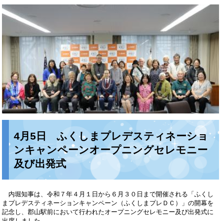
4月5日 ふくしまプレデスティネーショ
ンキャンペーンオープニングセレモニー
及び出発式
内堀知事は、令和７年４月１日から６月３０日まで開催される「ふくし
まプレデスティネーションキャンペーン（ふくしまプレＤＣ）」の開幕を
記念し、郡山駅前において行われたオープニングセレモニー及び出発式に
出席しました。