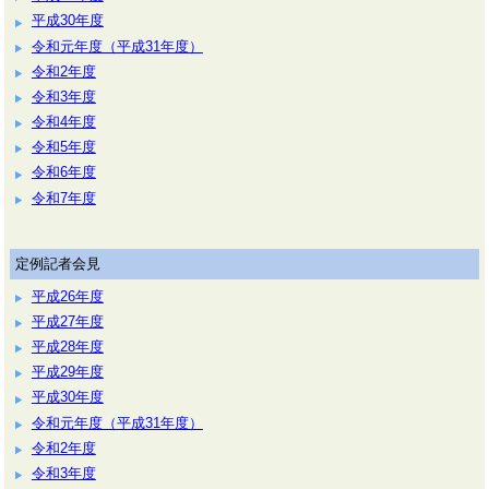
平成30年度
令和元年度（平成31年度）
令和2年度
令和3年度
令和4年度
令和5年度
令和6年度
令和7年度
定例記者会見
平成26年度
平成27年度
平成28年度
平成29年度
平成30年度
令和元年度（平成31年度）
令和2年度
令和3年度