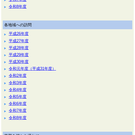
令和8年度
各地域への訪問
平成26年度
平成27年度
平成28年度
平成29年度
平成30年度
令和元年度（平成31年度）
令和2年度
令和3年度
令和4年度
令和5年度
令和6年度
令和7年度
令和8年度