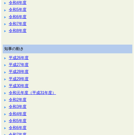
令和4年度
令和5年度
令和6年度
令和7年度
令和8年度
知事の動き
平成26年度
平成27年度
平成28年度
平成29年度
平成30年度
令和元年度（平成31年度）
令和2年度
令和3年度
令和4年度
令和5年度
令和6年度
令和7年度