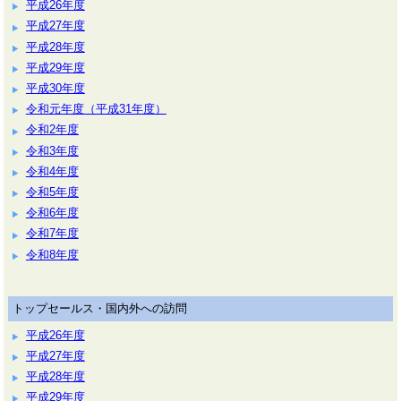
平成26年度
平成27年度
平成28年度
平成29年度
平成30年度
令和元年度（平成31年度）
令和2年度
令和3年度
令和4年度
令和5年度
令和6年度
令和7年度
令和8年度
トップセールス・国内外への訪問
平成26年度
平成27年度
平成28年度
平成29年度