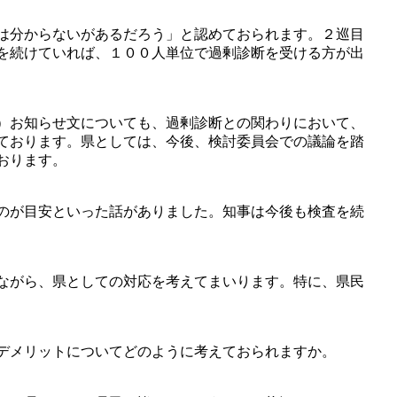
は分からないがあるだろう」と認めておられます。２巡目
を続けていれば、１００人単位で過剰診断を受ける方が出
）お知らせ文についても、過剰診断との関わりにおいて、
ております。県としては、今後、検討委員会での議論を踏
おります。
のが目安といった話がありました。知事は今後も検査を続
ながら、県としての対応を考えてまいります。特に、県民
デメリットについてどのように考えておられますか。