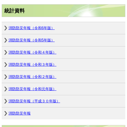
統計資料
消防防災年報（令和6年版）
消防防災年報（令和5年版）
消防防災年報（令和４年版）
消防防災年報（令和３年版）
消防防災年報（令和２年版）
消防防災年報（令和元年版）
消防防災年報（平成３０年版）
消防防災年報