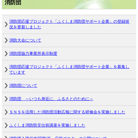
消防団
消防団応援プロジェクト「ふくしま消防団サポート企業」の登録状
況を更新しました
消防大会について
消防団協力事業所表示制度
消防団応援プロジェクト「ふくしま消防団サポート企業」を募集し
ています
消防団について
消防団 ～いつも身近に、ふるさとのために～
ＳＮＳを活用した消防団活動広報に関する研修会を実施しました
ふくしま消防防災出前講座を実施しました