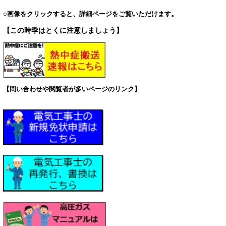
。
○画像をクリックすると、詳細ページをご覧いただけます
【この時季はとくに注意しましょう】
【問い合わせや閲覧者が多いページのリンク】