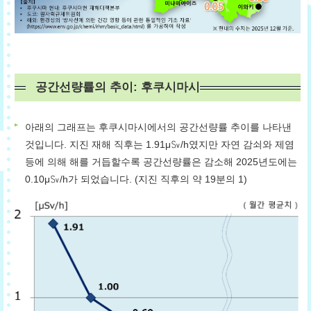
공간선량률의 추이: 후쿠시마시
아래의 그래프는 후쿠시마시에서의 공간선량률 추이를 나타낸
것입니다. 지진 재해 직후는 1.91μ㏜/h였지만 자연 감쇠와 제염
등에 의해 해를 거듭할수록 공간선량률은 감소해 2025년도에는
0.10μ㏜/h가 되었습니다. (지진 직후의 약 19분의 1)