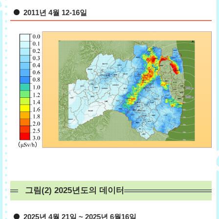
2011년 4월 12-16일
그림(2) 2025년도의 데이터
2025년 4월 21일 ~ 2025년 6월16일