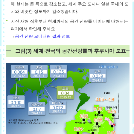
해 현재는 큰 폭으로 감소했고, 세계 주요 도시나 일본 국내의 도
시와 비슷한 정도까지 감소했습니다.
지진 재해 직후부터 현재까지의 공간 선량률 데이터에 대해서는
여기에서 확인해 주세요.
→
공간 선량 모니터링 결과 정보
그림(3) 세계·전국의 공간선량률과 후쿠시마 도표