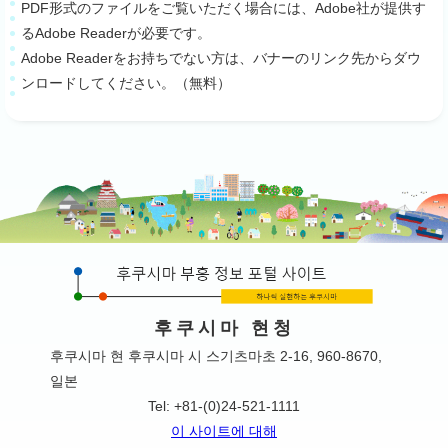
PDF形式のファイルをご覧いただく場合には、Adobe社が提供す
るAdobe Readerが必要です。
Adobe Readerをお持ちでない方は、バナーのリンク先からダウ
ンロードしてください。（無料）
후쿠시마 현청
후쿠시마 현 후쿠시마 시 스기츠마초 2-16, 960-8670,
일본
Tel: +81-(0)24-521-1111
이 사이트에 대해