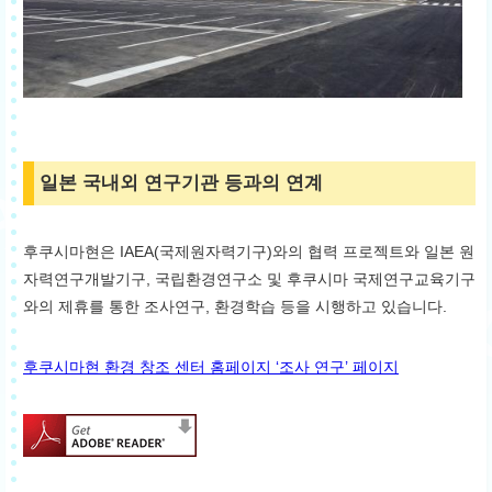
일본 국내외 연구기관 등과의 연계
후쿠시마현은 IAEA(국제원자력기구)와의 협력 프로젝트와 일본 원
자력연구개발기구, 국립환경연구소 및 후쿠시마 국제연구교육기구
와의 제휴를 통한 조사연구, 환경학습 등을 시행하고 있습니다.
후쿠시마현 환경 창조 센터 홈페이지 ‘조사 연구’ 페이지