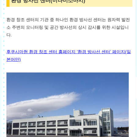
환경 방사선 센터(미나미소마시)
환경 창조 센터의 기관 중 하나인 환경 방사선 센터는 원자력 발전
소 주변의 모니터링 및 공간 방사선의 상시 감시를 위한 시설입니
다.
후쿠시마현 환경 창조 센터 홈페이지 ‘환경 방사선 센터’ 페이지(일
본어만)