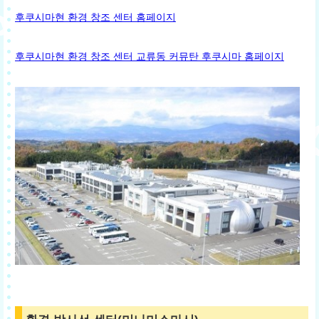
후쿠시마현 환경 창조 센터 홈페이지
후쿠시마현 환경 창조 센터 교류동 커뮤탄 후쿠시마 홈페이지