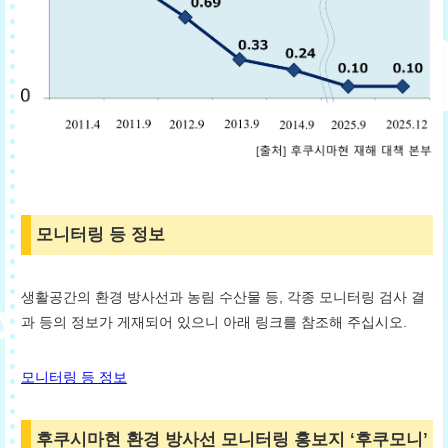
모니터링 등 정보
생활공간의 환경 방사선과 농림 수산물 등, 각종 모니터링 검사 결
과 등의 정보가 게재되어 있으니 아래 링크를 참조해 주십시오.
모니터링 등 정보
후쿠시마현 환경 방사선 모니터링 홍보지 ‘후쿠모니’