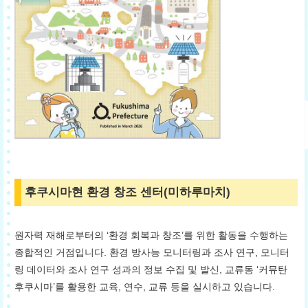
후쿠시마현 환경 창조 센터(미하루마치)
원자력 재해로부터의 ‘환경 회복과 창조’를 위한 활동을 수행하는
종합적인 거점입니다. 환경 방사능 모니터링과 조사 연구, 모니터
링 데이터와 조사 연구 성과의 정보 수집 및 발신, 교류동 ‘커뮤탄
후쿠시마’를 활용한 교육, 연수, 교류 등을 실시하고 있습니다.