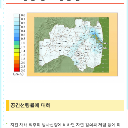
공간선량률에 대해
지진 재해 직후의 방사선량에 비하면 자연 감쇠와 제염 등에 의