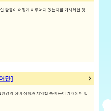
중인 활동이 어떻게 이루어져 있는지를 가시화한 것
어만]
활환경의 정비 상황과 지역별 특색 등이 게재되어 있