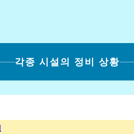
각종 시설의 정비 상황
해