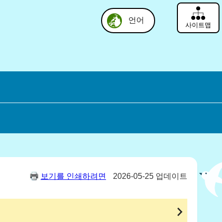
언어
사이트맵
보기를 인쇄하려면
2026-05-25 업데이트