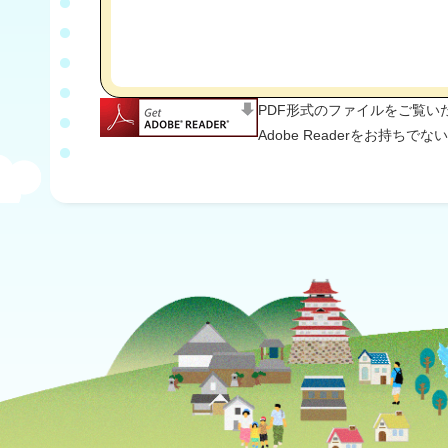
PDF形式のファイルをご覧いただ
Adobe Readerをお持