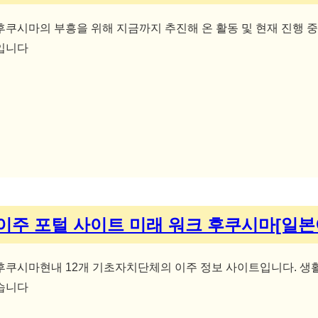
후쿠시마의 부흥을 위해 지금까지 추진해 온 활동 및 현재 진행 
입니다
이주 포털 사이트 미래 워크 후쿠시마[일본
후쿠시마현내 12개 기초자치단체의 이주 정보 사이트입니다. 생
습니다