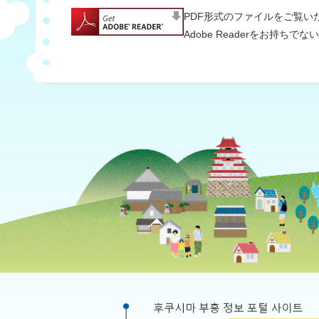
PDF形式のファイルをご覧いただ
Adobe Readerをお持