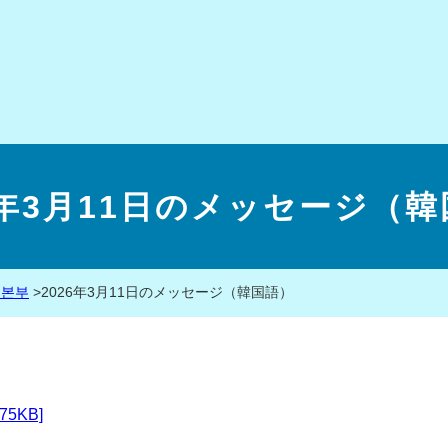
6年3月11日のメッセージ（
 본부
>
2026年3月11日のメッセージ（韓国語）
5KB]