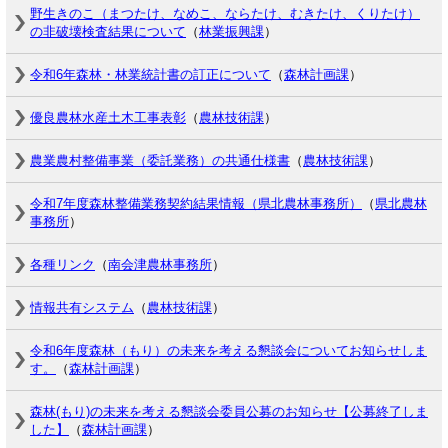
野生きのこ（まつたけ、なめこ、ならたけ、むきたけ、くりたけ）
の非破壊検査結果について
（
林業振興課
）
令和6年森林・林業統計書の訂正について
（
森林計画課
）
優良農林水産土木工事表彰
（
農林技術課
）
農業農村整備事業（委託業務）の共通仕様書
（
農林技術課
）
令和7年度森林整備業務契約結果情報（県北農林事務所）
（
県北農林
事務所
）
各種リンク
（
南会津農林事務所
）
情報共有システム
（
農林技術課
）
令和6年度森林（もり）の未来を考える懇談会についてお知らせしま
す。
（
森林計画課
）
森林(もり)の未来を考える懇談会委員公募のお知らせ【公募終了しま
した】
（
森林計画課
）