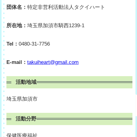
団体名：
特定非営利活動法人タクイハート
所在地：
埼玉県加須市騎西1239-1
Tel：
0480-31-7756
E-mail：
takuiheart@gmail.com
活動地域
埼玉県加須市
活動分野
保健医療福祉