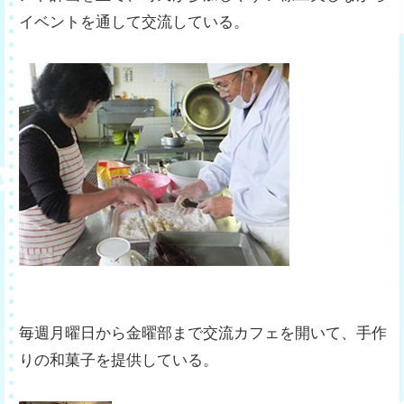
イベントを通して交流している。
毎週月曜日から金曜部まで交流カフェを開いて、手作
りの和菓子を提供している。