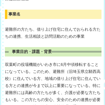
事業名
避難所の方たち、借り上げ住宅に住んでおられる方た
ちの連携、生活相談と訪問活動のための事業
事業目的・課題・背景
双葉町の役場機能がいわき市に6月中頃移転すること
になっている。このため、避難所（旧埼玉県立騎西高
校）に住んでいる方、地域の借り上げ住宅に住んでい
る方との連携が今まで以上に重要になっている。特に
避難所には高齢の方たちが多く、介護が必要な方たち
もいる。この方たちの安心、安全のための連携が必要