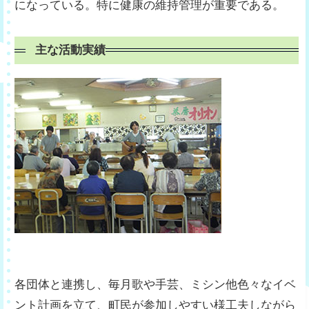
になっている。特に健康の維持管理が重要である。
主な活動実績
各団体と連携し、毎月歌や手芸、ミシン他色々なイベ
ント計画を立て、町民が参加しやすい様工夫しながら