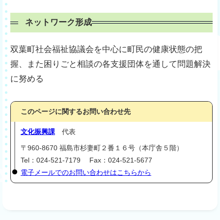
ネットワーク形成
双葉町社会福祉協議会を中心に町民の健康状態の把
握、また困りごと相談の各支援団体を通して問題解決
に努める
このページに関するお問い合わせ先
文化振興課
代表
〒960-8670 福島市杉妻町２番１６号（本庁舎５階）
Tel：024-521-7179 Fax：024-521-5677
電子メールでのお問い合わせはこちらから