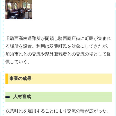
旧騎西高校避難所が閉鎖し騎西商店街に町民が集まれ
る場所を設置。利用は双葉町民を対象にしてきたが、
加須市民との交流や県外避難者との交流の場として提
供していく。
事業の成果
人材育成
双葉町民を雇用することにより交流の輪が広がった。