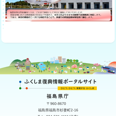
福島県庁
〒960-8670
福島県福島市杉妻町2-16