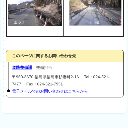
このページに関するお問い合わせ先
道路整備課
整備担当
〒960-8670 福島県福島市杉妻町2-16 Tel：024-521-
7477 Fax：024-521-7951
電子メールでのお問い合わせはこちらから