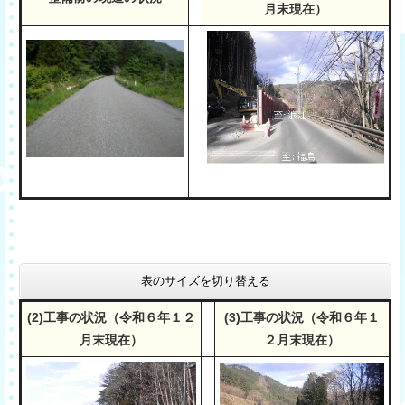
月末現在）
表のサイズを切り替える
(2)工事の状況（令和６年１２
(3)工事の状況（令和６年１
月末現在）
２月末現在）