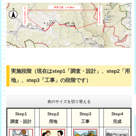
実施段階（現在はstep1「調査・設計」、step2「用
地」、step3「工事」の段階です）
表のサイズを切り替える
Step1
Step2
Step3
Step4
調査・設計
用地
工事
完成