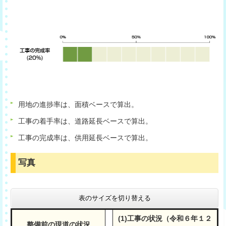
用地の進捗率は、面積ベースで算出。
工事の着手率は、道路延長ベースで算出。
工事の完成率は、供用延長ベースで算出。
写真
表のサイズを切り替える
(1)工事の状況（令和６年１２
整備前の現道の状況