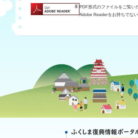
PDF形式のファイルをご覧いただ
Adobe Readerをお持