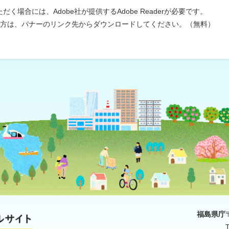
く場合には、Adobe社が提供するAdobe Readerが必要です。
ちでない方は、バナーのリンク先からダウンロードしてください。（無料）
福島県庁