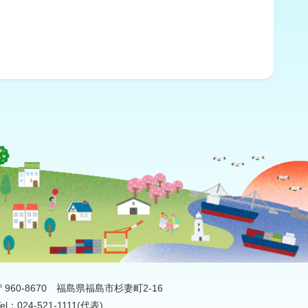
〒960-8670
福島県福島市杉妻町2-16
Tel：024-521-1111(代表)