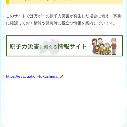
このサイトでは万が一の原子力災害が発生した場合に備え、事前
に確認しておく情報や緊急時に役立つ情報を案内しています。
https://evacuation-fukushima.jp/