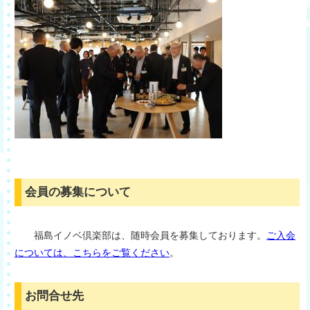
会員の募集について
福島イノベ倶楽部は、随時会員を募集しております。
ご入会
については、こちらをご覧ください
。
お問合せ先