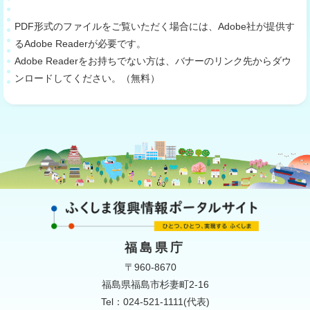
PDF形式のファイルをご覧いただく場合には、Adobe社が提供す
るAdobe Readerが必要です。
Adobe Readerをお持ちでない方は、バナーのリンク先からダウ
ンロードしてください。（無料）
福島県庁
〒960-8670
福島県福島市杉妻町2-16
Tel：024-521-1111(代表)