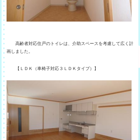
高齢者対応住戸のトイレは、介助スペースを考慮して広く計
画しました。
【ＬＤＫ（車椅子対応３ＬＤＫタイプ）】