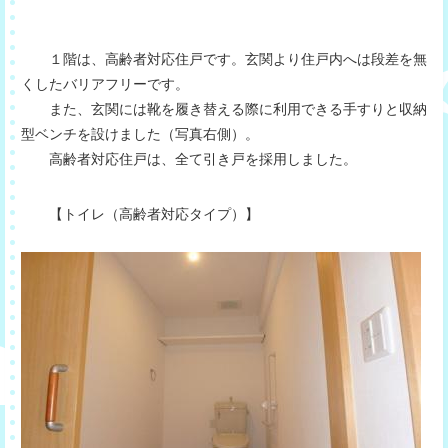
１階は、高齢者対応住戸です。玄関より住戸内へは段差を無
くしたバリアフリーです。
また、玄関には靴を履き替える際に利用できる手すりと収納
型ベンチを設けました（写真右側）。
高齢者対応住戸は、全て引き戸を採用しました。
【トイレ（高齢者対応タイプ）】