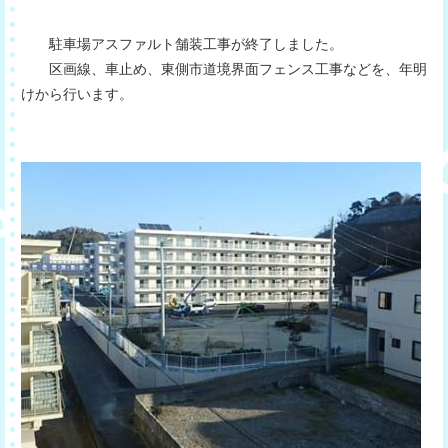
駐車場アスファルト舗装工事が終了しました。
区画線、車止め、東側市道境界面フェンス工事などを、年明
けから行います。