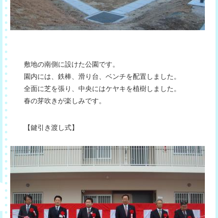
敷地の南側に設けた公園です。
園内には、鉄棒、滑り台、ベンチを配置しました。
全面に芝を張り、中央にはケヤキを植樹しました。
春の芽吹きが楽しみです。
【鍵引き渡し式】