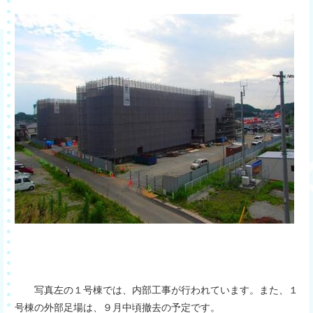
写真左の１号棟では、内部工事が行われています。また、１
号棟の外部足場は、９月中頃撤去の予定です。