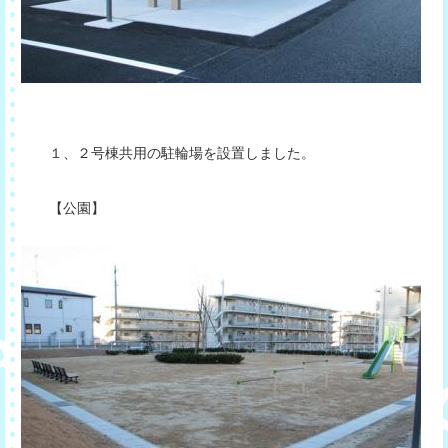
１、２号棟共用の駐輪場を設置しました。
【公園】