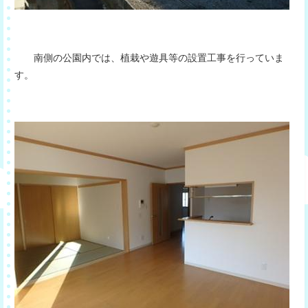
南側の公園内では、植栽や遊具等の設置工事を行っていま
す。