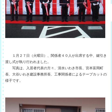
１月２７日（火曜日）、関係者４０人が出席する中、鍵引き
渡し式が執り行われました。
写真は、入居者代表の方々、清水いわき市長、宮本富岡町
長、大谷いわき建設事務所長、工事関係者によるテープカットの
様子です。