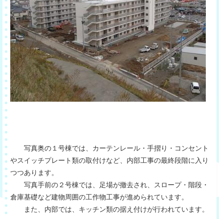
写真奥の１号棟では、カーテンレール・手摺り・コンセント
やスイッチプレート類の取付けなど、内部工事の最終段階に入り
つつあります。
写真手前の２号棟では、足場が撤去され、スロープ・階段・
倉庫基礎など建物周囲の工作物工事が進められています。
また、内部では、キッチン類の据え付けが行われています。