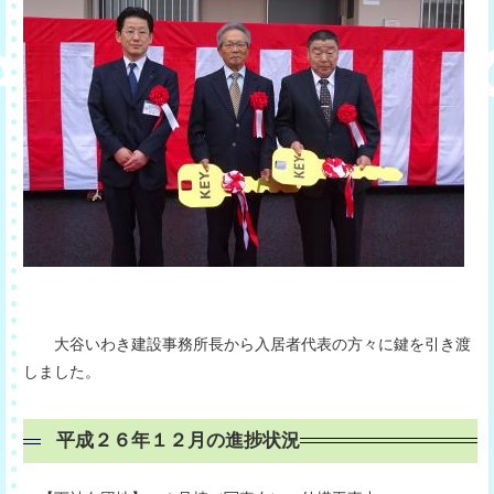
大谷いわき建設事務所長から入居者代表の方々に鍵を引き渡
しました。
平成２６年１２月の進捗状況