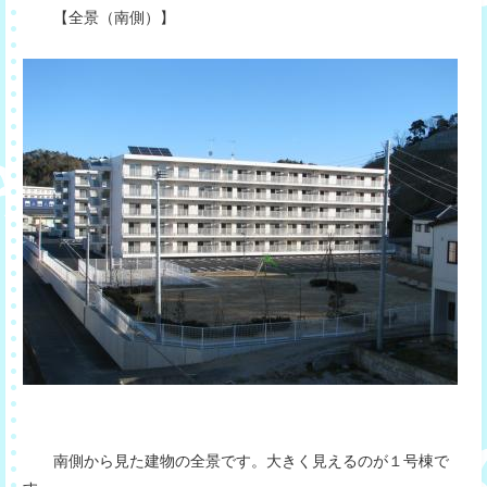
【全景（南側）】
南側から見た建物の全景です。大きく見えるのが１号棟で