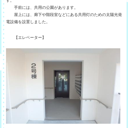
す。
手前には、共用の公園があります。
屋上には、廊下や階段室などにある共用灯のための太陽光発
電設備を設置しました。
【エレベーター】