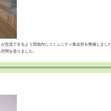
が交流できるよう団地内にコミュニティ集会所を整備しまし
空間を造りました。