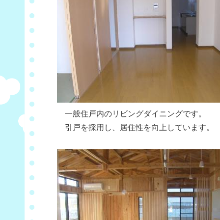
一般住戸内のリビングダイニングです。
引戸を採用し、居住性を向上しています。