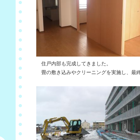
住戸内部も完成してきました。
畳の敷き込みやクリーニングを実施し、最終