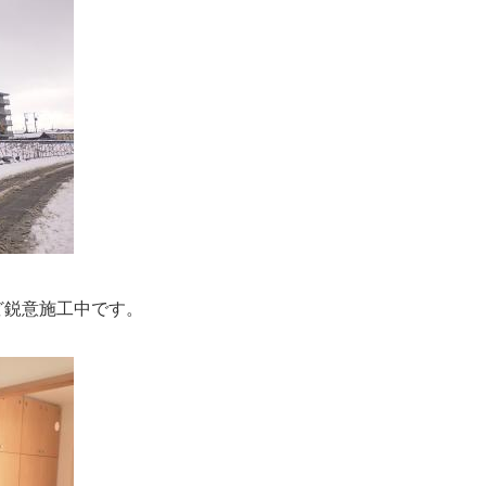
鋭意施工中です。