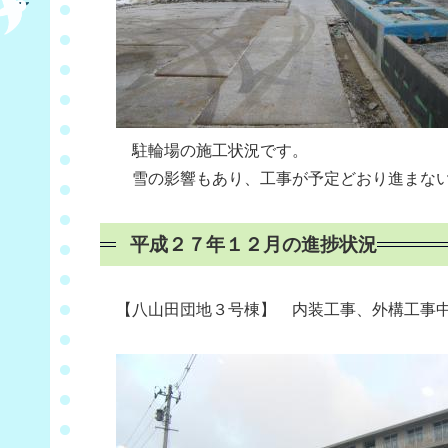
駐輪場の施工状況です。
雪の影響もあり、工事が予定どおり進まない
平成２７年１２月の進捗状況
【八山田団地３号棟】 内装工事、外構工事