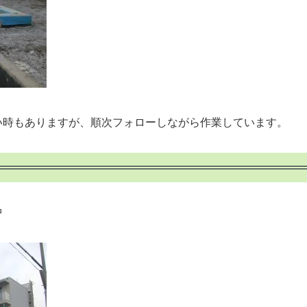
時もありますが、順次フォローしながら作業しています。
中