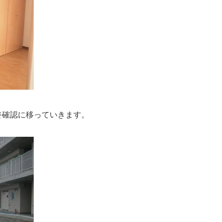
確認に移っていきます。