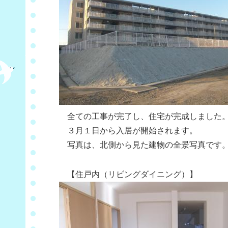
全ての工事が完了し、住宅が完成しました
３月１日から入居が開始されます。
写真は、北側から見た建物の全景写真です
【住戸内（リビングダイニング）】