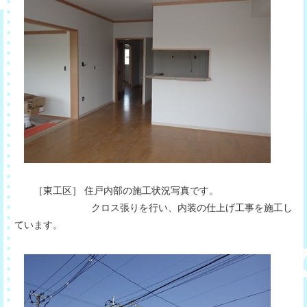
［東工区］ 住戸内部の施工状況写真です。
クロス張りを行い、内装の仕上げ工事を施工し
ています。