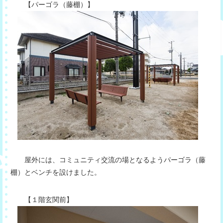
【パーゴラ（藤棚）】
屋外には、コミュニティ交流の場となるようパーゴラ（藤
棚）とベンチを設けました。
【１階玄関前】