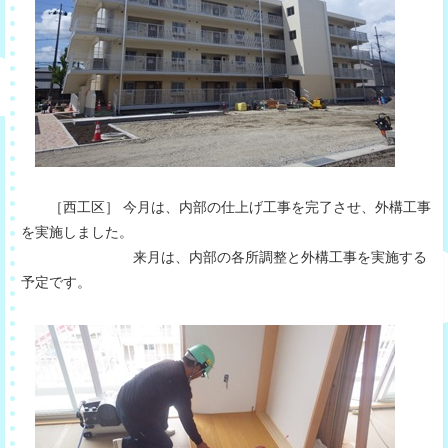
［西工区］ 今月は、内部の仕上げ工事を完了させ、外構工事
を実施しました。
来月は、内部の各所調整と外構工事を実施する
予定です。