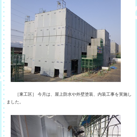
［東工区］ 今月は、屋上防水や外壁塗装、内装工事を実施し
ました。