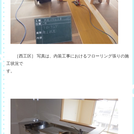
［西工区］ 写真は、内装工事におけるフローリング張りの施
工状況で
す。