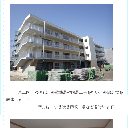
［東工区］ 今月は、外壁塗装や内装工事を行い、外部足場を
解体しました。
来月は、引き続き内装工事などを行います。