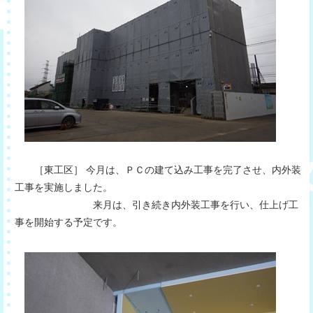
［東工区］ 今月は、ＰＣの建て込み工事を完了させ、内外装
工事を実施しました。
来月は、引き続き内外装工事を行い、仕上げ工
事を開始する予定です。