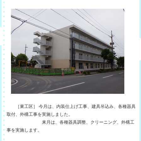
［東工区］ 今月は、内装仕上げ工事、建具吊込み、各種器具
取付、外構工事を実施しました。
来月は、各種器具調整、クリーニング、外構工
事を実施します。