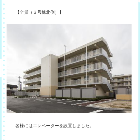
【全景（３号棟北側）】
各棟にはエレベーターを設置しました。