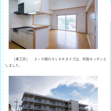
［東工区］ ２～５階の３ＬＤＫタイプは、対面キッチンと
しました。