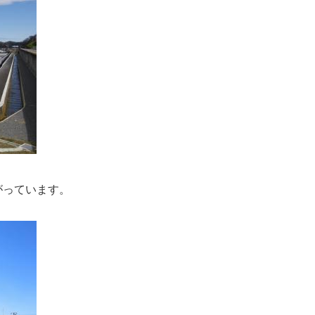
がっています。