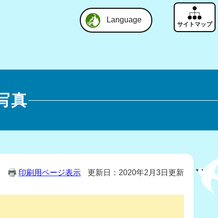
Language
写真
印刷用ページ表示
更新日：2020年2月3日更新