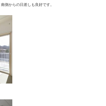
、南側からの日差しも良好です。