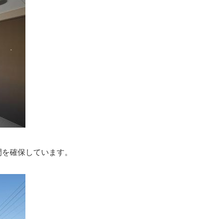
間を確保しています。