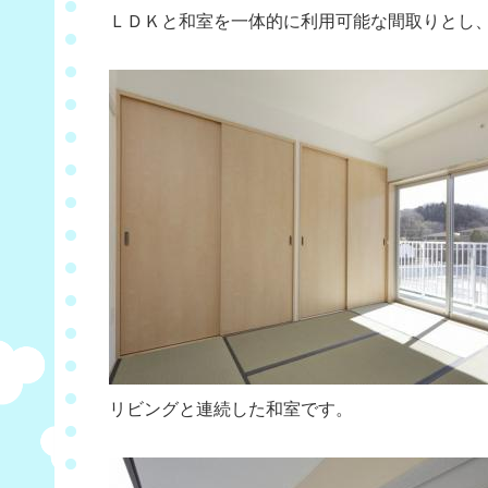
ＬＤＫと和室を一体的に利用可能な間取りとし
リビングと連続した和室です。