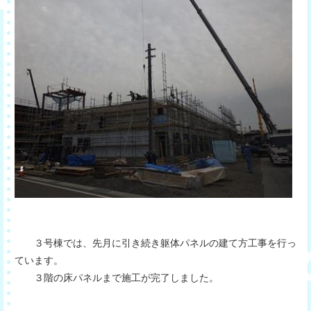
３号棟では、先月に引き続き躯体パネルの建て方工事を行っ
ています。
３階の床パネルまで施工が完了しました。