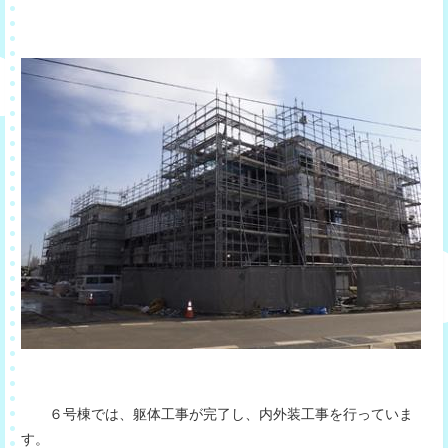
６号棟では、躯体工事が完了し、内外装工事を行っていま
す。