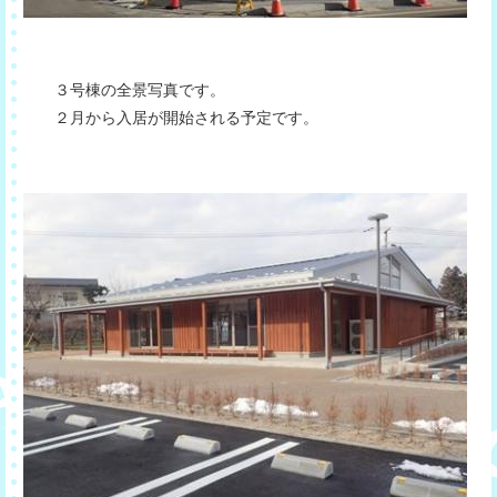
３号棟の全景写真です。
２月から入居が開始される予定です。