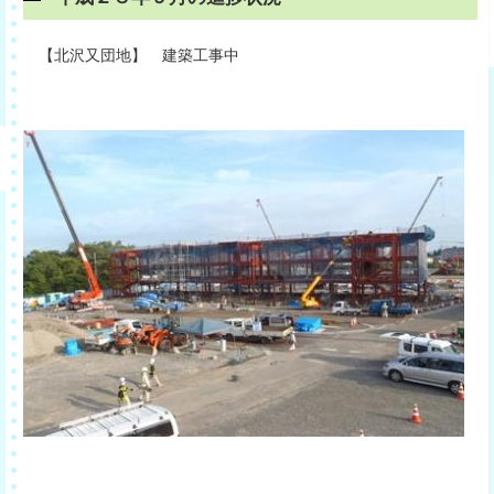
【北沢又団地】 建築工事中