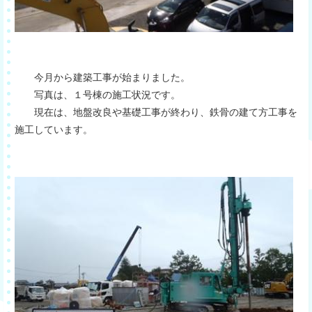
今月から建築工事が始まりました。
写真は、１号棟の施工状況です。
現在は、地盤改良や基礎工事が終わり、鉄骨の建て方工事を
施工しています。