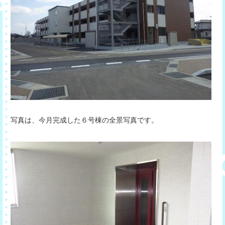
写真は、今月完成した６号棟の全景写真です。