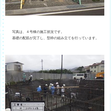
写真は、４号棟の施工状況です。
基礎の配筋が完了し、型枠の組み立てを行っています。