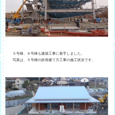
５号棟、６号棟も建築工事に着手しました。
写真は、５号棟の鉄骨建て方工事の施工状況です。