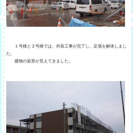
１号棟と２号棟では、外装工事が完了し、足場を解体しまし
た。
建物の姿形が見えてきました。