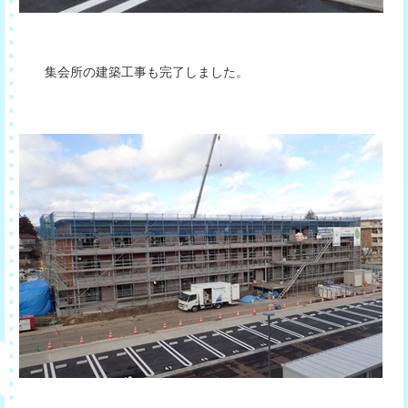
集会所の建築工事も完了しました。