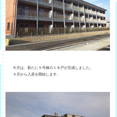
今月は、新たに５号棟の１８戸が完成しました。
４月から入居を開始します。