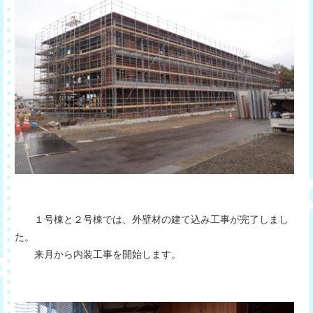
１号棟と２号棟では、外壁材の建て込み工事が完了しまし
た。
来月から内装工事を開始します。