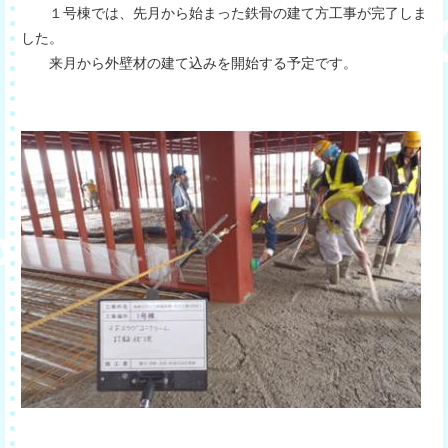
１号棟では、先月から始まった鉄骨の建て方工事が完了しま
した。
来月から外壁材の建て込みを開始する予定です。