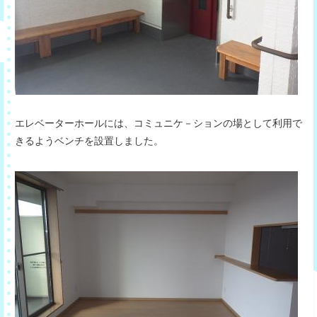
エレベーターホールには、コミュニケ－ションの場として利用で
きるようベンチを設置しました。