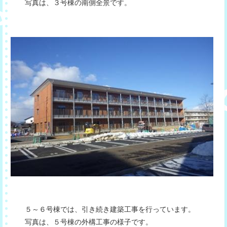
写真は、３号棟の南側全景です。
５～６号棟では、引き続き建築工事を行っています。
写真は、５号棟の外構工事の様子です。