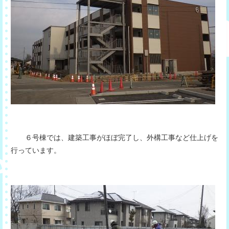
６号棟では、建築工事がほぼ完了し、外構工事など仕上げを
行っています。