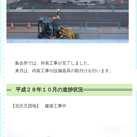
集会所では、外装工事が完了しました。
来月は、内装工事や設備器具の取付けを行います。
平成２８年１０月の進捗状況
【北沢又団地】 建築工事中