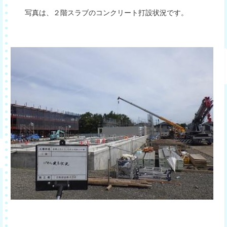
写真は、２階スラブのコンクリート打設状況です。