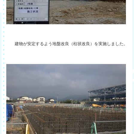
建物が安定するよう地盤改良（柱状改良）を実施しました。