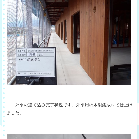
外壁の建て込み完了状況です。外壁用の木製集成材で仕上げ
ました。