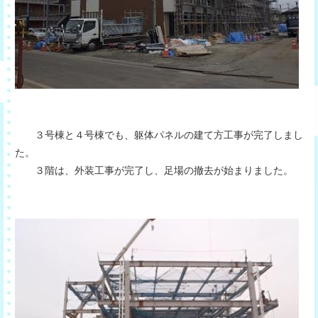
３号棟と４号棟でも、躯体パネルの建て方工事が完了しまし
た。
３階は、外装工事が完了し、足場の撤去が始まりました。