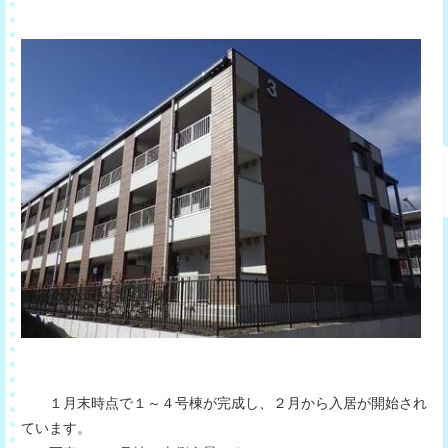
１月末時点で１～４号棟が完成し、２月から入居が開始され
ています。