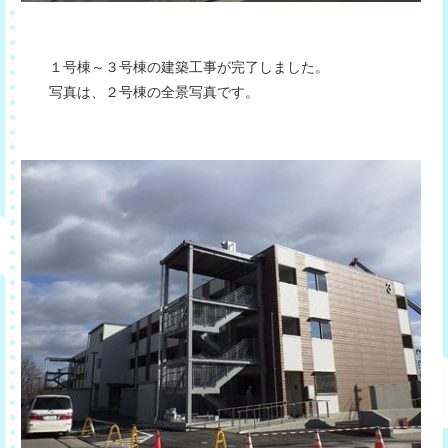
１号棟～３号棟の建築工事が完了しました。
写真は、２号棟の全景写真です。