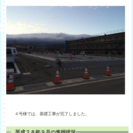
４号棟では、基礎工事が完了しました。
平成２８年９月の進捗状況